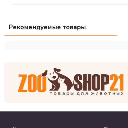
Рекомендуемые товары