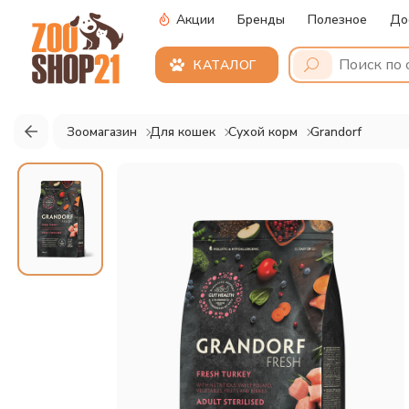
Акции
Бренды
Полезное
До
КАТАЛОГ
Зоомагазин
Для кошек
Сухой корм
Grandorf