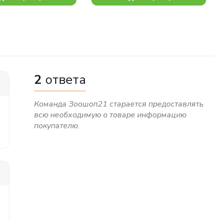
2
ответа
Команда Зоошоп21 старается предоставлять
всю необходимую о товаре информацию
покупателю.