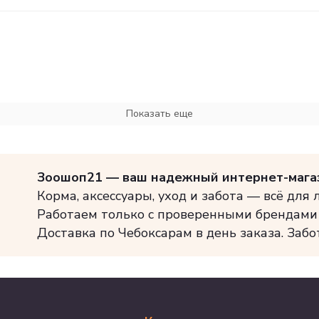
Показать еще
Зоошоп21 — ваш надежный интернет-мага
Корма, аксессуары, уход и забота — всё для
Работаем только с проверенными брендами
Доставка по Чебоксарам в день заказа. Забо