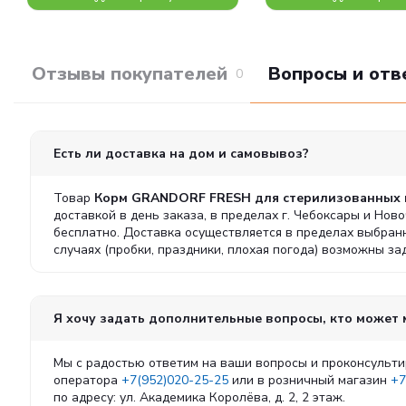
Отзывы покупателей
Вопросы и отв
0
Есть ли доставка на дом и самовывоз?
Товар
Корм GRANDORF FRESH для стерилизованных ко
доставкой в день заказа, в пределах г. Чебоксары и Нов
бесплатно. Доставка осуществляется в пределах выбран
случаях (пробки, праздники, плохая погода) возможны з
Я хочу задать дополнительные вопросы, кто может
Мы с радостью ответим на ваши вопросы и проконсульти
оператора
+7(952)020-25-25
или в розничный магазин
+7
по адресу: ул. Академика Королёва, д. 2, 2 этаж.