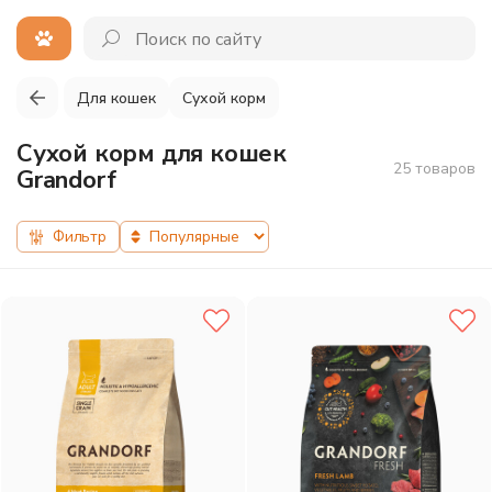
Для кошек
Сухой корм
Сухой корм для кошек
25 товаров
Grandorf
Фильтр