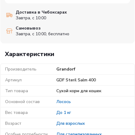
Доставка в Чебоксарах
Завтра, с 10:00
Самовывоз
Завтра, с 10:00, бесплатно
Характеристики
Производитель
Grandorf
Артикул
GDF Steril Salm 400
Тип товара
Сухой корм для кошек
Основной состав
Лосось
Вес товара
До 1 кг
Возраст
Для взрослых
Особые потребности
Для стерилизованных