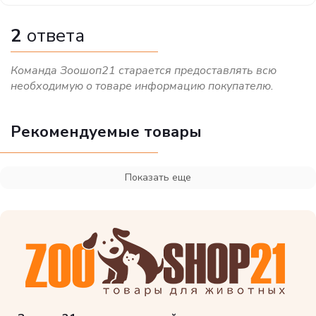
2
ответа
Команда Зоошоп21 старается предоставлять всю
необходимую о товаре информацию покупателю.
Рекомендуемые товары
Показать еще