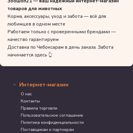
Зоошоп21 — ваш надежный интернет-магазин
товаров для животных
Корма, аксессуары, уход и забота — всё для
любимцев в одном месте
Работаем только с проверенными брендами —
качество гарантируем
Доставка по Чебоксарам в день заказа. Забота
начинается здесь 👆
Интернет-магазин
О нас
Контакты
Правила торговли
Пользовательское соглашение
Политика конфиденциальности
Поставщикам и партнерам