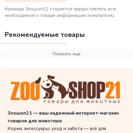
Команда Зоошоп21 старается предоставлять всю
необходимую о товаре информацию покупателю.
Рекомендуемые товары
Показать еще
Зоошоп21 — ваш надежный интернет-магазин
товаров для животных
Корма, аксессуары, уход и забота — всё для