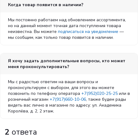
Когда товар появится в наличии?
Мы постоянно работаем над обновлением ассортимента,
но на данный момент точная дата поступления товара
неизвестна. Вы можете
подписаться на уведомление
—
мы сообщим, как только товар появится в наличии.
Я хочу задать дополнительные вопросы, кто может
меня проконсультировать?
Мы с радостью ответим на ваши вопросы и
проконсультируем с выбором, для этого вы можете
позвонить по телефону оператора
+7(952)020-25-25
или в
розничный магазин
+7(917)660-10-06
, также будем рады
видеть вас лично в магазине по адресу: ул. Академика
Королёва, д. 2, 2 этаж.
2
ответа