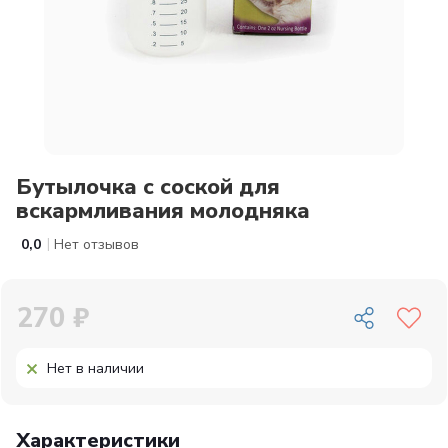
Бутылочка с соской для
вскармливания молодняка
|
0,0
Нет отзывов
270 ₽
Нет в наличии
Характеристики