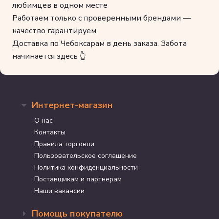
любимцев в одном месте
Работаем только с проверенными брендами —
качество гарантируем
Доставка по Чебоксарам в день заказа. Забота
начинается здесь 👆
Интернет-магазин
О нас
Контакты
Правила торговли
Пользовательское соглашение
Политика конфиденциальности
Поставщикам и партнерам
Наши вакансии
Помощь покупателю