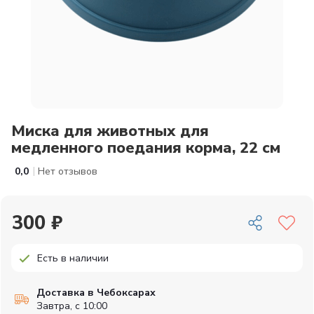
Миска для животных для
медленного поедания корма, 22 см
|
0,0
Нет отзывов
300 ₽
Есть в наличии
Доставка в Чебоксарах
Завтра, с 10:00