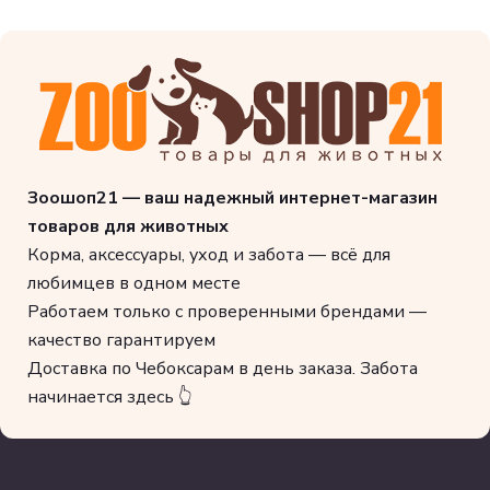
Зоошоп21 — ваш надежный интернет-магазин
товаров для животных
Корма, аксессуары, уход и забота — всё для
любимцев в одном месте
Работаем только с проверенными брендами —
качество гарантируем
Доставка по Чебоксарам в день заказа. Забота
начинается здесь 👆