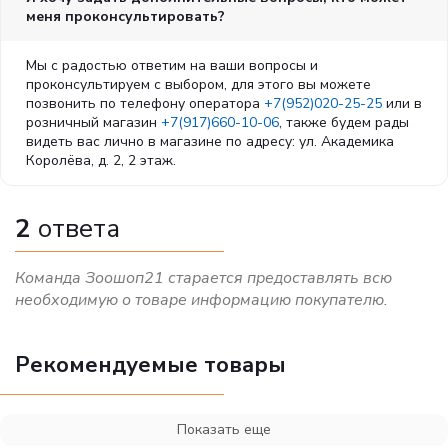
меня проконсультировать?
Мы с радостью ответим на ваши вопросы и
проконсультируем с выбором, для этого вы можете
позвонить по телефону оператора
+7(952)020-25-25
или в
розничный магазин
+7(917)660-10-06
, также будем рады
видеть вас лично в магазине по адресу: ул. Академика
Королёва, д. 2, 2 этаж.
2
ответа
Команда Зоошоп21 старается предоставлять всю
необходимую о товаре информацию покупателю.
Рекомендуемые товары
Показать еще