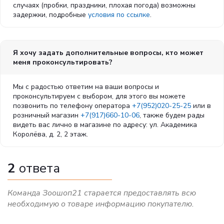
случаях (пробки, праздники, плохая погода) возможны
задержки, подробные
условия по ссылке
.
Я хочу задать дополнительные вопросы, кто может
меня проконсультировать?
Мы с радостью ответим на ваши вопросы и
проконсультируем с выбором, для этого вы можете
позвонить по телефону оператора
+7(952)020-25-25
или в
розничный магазин
+7(917)660-10-06
, также будем рады
видеть вас лично в магазине по адресу: ул. Академика
Королёва, д. 2, 2 этаж.
2
ответа
Команда Зоошоп21 старается предоставлять всю
необходимую о товаре информацию покупателю.