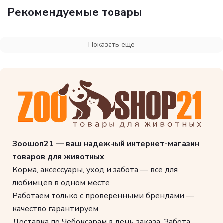
Рекомендуемые товары
Показать еще
Зоошоп21 — ваш надежный интернет-магазин
товаров для животных
Корма, аксессуары, уход и забота — всё для
любимцев в одном месте
Работаем только с проверенными брендами —
качество гарантируем
Доставка по Чебоксарам в день заказа. Забота