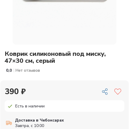
Коврик силиконовый под миску,
47×30 см, серый
|
0,0
Нет отзывов
390 ₽
Есть в наличии
Доставка в Чебоксарах
Завтра, с 10:00