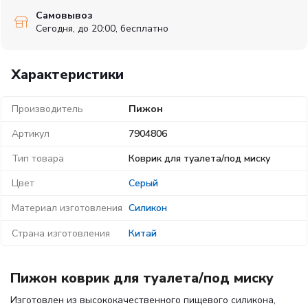
Самовывоз
Сегодня, до 20:00, бесплатно
Характеристики
Производитель
Пижон
Артикул
7904806
Тип товара
Коврик для туалета/под миску
Цвет
Серый
Материал изготовления
Силикон
Страна изготовления
Китай
Пижон коврик для туалета/под миску
Изготовлен из высококачественного пищевого силикона,