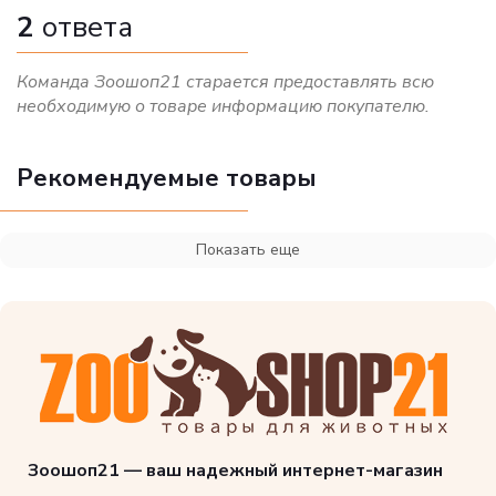
2
ответа
Команда Зоошоп21 старается предоставлять всю
необходимую о товаре информацию покупателю.
Рекомендуемые товары
Показать еще
Зоошоп21 — ваш надежный интернет-магазин