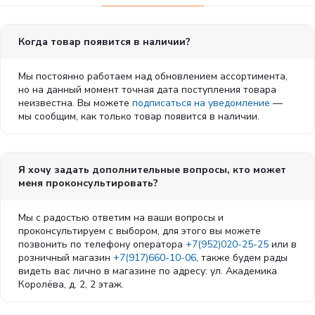
Когда товар появится в наличии?
Мы постоянно работаем над обновлением ассортимента,
но на данный момент точная дата поступления товара
неизвестна. Вы можете
подписаться на уведомление
—
мы сообщим, как только товар появится в наличии.
Я хочу задать дополнительные вопросы, кто может
меня проконсультировать?
Мы с радостью ответим на ваши вопросы и
проконсультируем с выбором, для этого вы можете
позвонить по телефону оператора
+7(952)020-25-25
или в
розничный магазин
+7(917)660-10-06
, также будем рады
видеть вас лично в магазине по адресу: ул. Академика
Королёва, д. 2, 2 этаж.