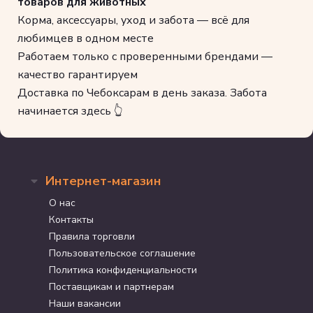
товаров для животных
Корма, аксессуары, уход и забота — всё для
любимцев в одном месте
Работаем только с проверенными брендами —
качество гарантируем
Доставка по Чебоксарам в день заказа. Забота
начинается здесь 👆
Интернет-магазин
О нас
Контакты
Правила торговли
Пользовательское соглашение
Политика конфиденциальности
Поставщикам и партнерам
Наши вакансии