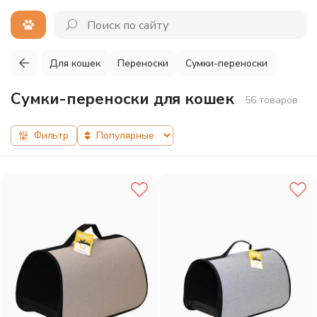
Для кошек
Переноски
Сумки-переноски
Сумки-переноски для кошек
56 товаров
Фильтр