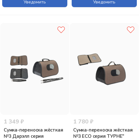
Уведомить
Уведомить
1 349 ₽
1 780 ₽
Сумка-переноска жёсткая
Сумка-переноска жёсткая
№3 Дарэлл серия
№3 ECO серия ТУРНЕ"