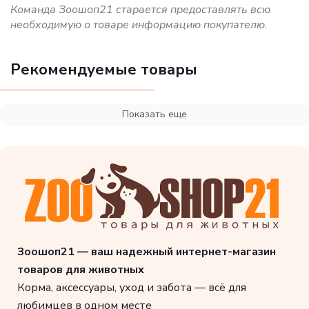
Команда Зоошоп21 старается предоставлять всю
необходимую о товаре информацию покупателю.
Рекомендуемые товары
Показать еще
Зоошоп21 — ваш надежный интернет-магазин
товаров для животных
Корма, аксессуары, уход и забота — всё для
любимцев в одном месте