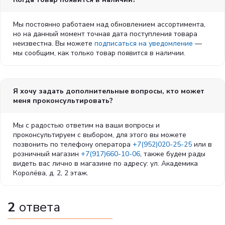
Мы постоянно работаем над обновлением ассортимента,
но на данный момент точная дата поступления товара
неизвестна. Вы можете
подписаться на уведомление
—
мы сообщим, как только товар появится в наличии.
Я хочу задать дополнительные вопросы, кто может
меня проконсультировать?
Мы с радостью ответим на ваши вопросы и
проконсультируем с выбором, для этого вы можете
позвонить по телефону оператора
+7(952)020-25-25
или в
розничный магазин
+7(917)660-10-06
, также будем рады
видеть вас лично в магазине по адресу: ул. Академика
Королёва, д. 2, 2 этаж.
2
ответа