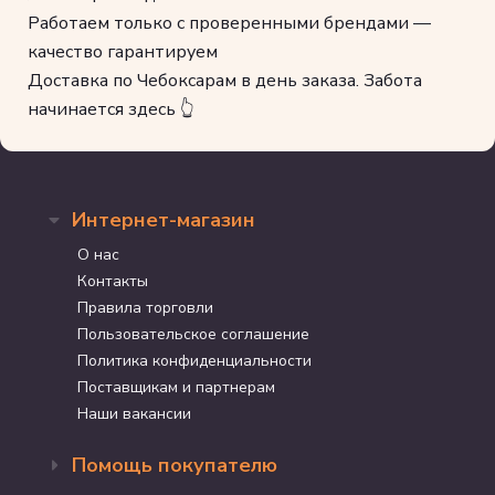
Работаем только с проверенными брендами —
качество гарантируем
Доставка по Чебоксарам в день заказа. Забота
начинается здесь 👆
Интернет-магазин
О нас
Контакты
Правила торговли
Пользовательское соглашение
Политика конфиденциальности
Поставщикам и партнерам
Наши вакансии
Помощь покупателю