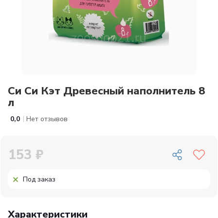
Си Си Кэт Древесный наполнитель 8
л
|
0,0
Нет отзывов
153 ₽
Под заказ
Характеристики