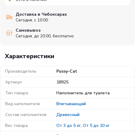
Доставка в Чебоксарах
Сегодня, с 10:00
Самовывоз
Сегодня, до 20:00, бесплатно
Характеристики
Производитель
Pussy-Cat
Артикул
18925
Тип товара
Наполнитель для туалета
Вид наполнителя
Впитывающий
Состав наполнителя
Древесный
Вес товара
От 3 до 5 кг
,
От 5 до 10 кг