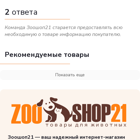
2
ответа
Команда Зоошоп21 старается предоставлять всю
необходимую о товаре информацию покупателю.
Рекомендуемые товары
Показать еще
Зоошоп21 — ваш надежный интернет-магазин