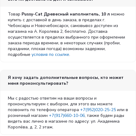
Товар
Pussy-Cat Древесный наполнитель, 10 л
можно
купить с доставкой в день заказа, в пределах г.
Чебоксары и Новочебоксарск, самовывоз доступен из
магазина на А. Королева 2, бесплатно. Доставка
осуществляется в пределах выбранного при оформлении
заказа периода времени, в некоторых случаях (пробки,
праздники, плохая погода) возможны задержки,
подробные
условия по ссылке
.
Я хочу задать дополнительные вопросы, кто может
меня проконсультировать?
Мы с радостью ответим на ваши вопросы и
проконсультируем с выбором, для этого вы можете
позвонить по телефону оператора
+7(952)020-25-25
или в
розничный магазин
+7(917)660-10-06
, также будем рады
видеть вас лично в магазине по адресу: ул. Академика
Королёва, д. 2, 2 этаж.