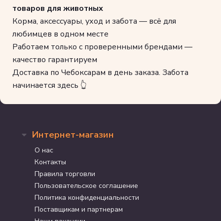
товаров для животных
Корма, аксессуары, уход и забота — всё для
любимцев в одном месте
Работаем только с проверенными брендами —
качество гарантируем
Доставка по Чебоксарам в день заказа. Забота
начинается здесь 👆
Интернет-магазин
О нас
Контакты
Правила торговли
Пользовательское соглашение
Политика конфиденциальности
Поставщикам и партнерам