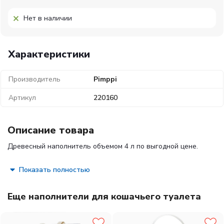
Нет в наличии
Характеристики
Производитель
Pimppi
Артикул
220160
Описание товара
Древесный наполнитель объемом 4 л по выгодной цене.
Показать полностью
Еще наполнители для кошачьего туалета