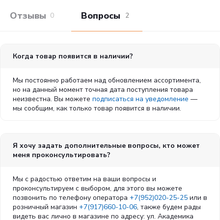
Отзывы покупателей
Вопросы и отв
0
2
Когда товар появится в наличии?
Мы постоянно работаем над обновлением ассортимента,
но на данный момент точная дата поступления товара
неизвестна. Вы можете
подписаться на уведомление
—
мы сообщим, как только товар появится в наличии.
Я хочу задать дополнительные вопросы, кто может
меня проконсультировать?
Мы с радостью ответим на ваши вопросы и
проконсультируем с выбором, для этого вы можете
позвонить по телефону оператора
+7(952)020-25-25
или в
розничный магазин
+7(917)660-10-06
, также будем рады
видеть вас лично в магазине по адресу: ул. Академика