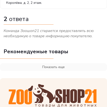
Королёва, д. 2, 2 этаж.
2
ответа
Команда Зоошоп21 старается предоставлять всю
необходимую о товаре информацию покупателю.
Рекомендуемые товары
Показать еще