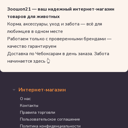
Зоошоп21 — ваш надежный интернет-магазин
товаров для животных
Корма, аксессуары, уход и забота — всё для
любимцев в одном месте
Работаем только с проверенными брендами —
качество гарантируем
Доставка по Чебоксарам в день заказа. Забота
начинается здесь 👆
Интернет-магазин
О нас
Контакты
Правила торговли
Пользовательское соглашение
Политика конфиденциальности