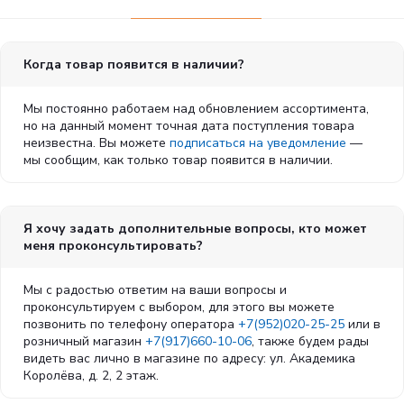
Когда товар появится в наличии?
Мы постоянно работаем над обновлением ассортимента,
но на данный момент точная дата поступления товара
неизвестна. Вы можете
подписаться на уведомление
—
мы сообщим, как только товар появится в наличии.
Я хочу задать дополнительные вопросы, кто может
меня проконсультировать?
Мы с радостью ответим на ваши вопросы и
проконсультируем с выбором, для этого вы можете
позвонить по телефону оператора
+7(952)020-25-25
или в
розничный магазин
+7(917)660-10-06
, также будем рады
видеть вас лично в магазине по адресу: ул. Академика
Королёва, д. 2, 2 этаж.