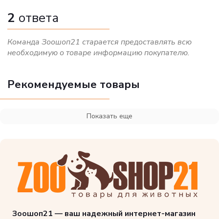
2
ответа
Команда Зоошоп21 старается предоставлять всю
необходимую о товаре информацию покупателю.
Рекомендуемые товары
Показать еще
Зоошоп21 — ваш надежный интернет-магазин