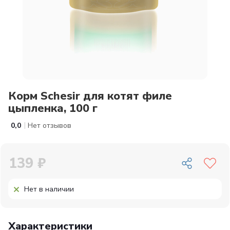
Корм Schesir для котят филе
цыпленка, 100 г
|
0,0
Нет отзывов
139 ₽
Нет в наличии
Характеристики