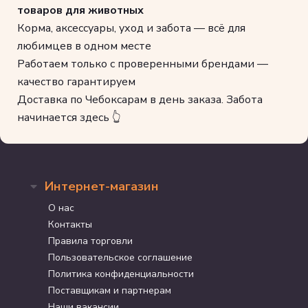
товаров для животных
Корма, аксессуары, уход и забота — всё для
любимцев в одном месте
Работаем только с проверенными брендами —
качество гарантируем
Доставка по Чебоксарам в день заказа. Забота
начинается здесь 👆
Интернет-магазин
О нас
Контакты
Правила торговли
Пользовательское соглашение
Политика конфиденциальности
Поставщикам и партнерам
Наши вакансии