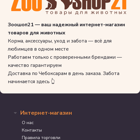
Зоошоп21 — ваш надежный интернет-магазин
товаров для животных
Корма, аксессуары, уход и забота — всё для
любимцев в одном месте
Работаем только с проверенными брендами —
качество гарантируем
Доставка по Чебоксарам в день заказа. Забота
начинается здесь 👆
Интернет-магазин
О нас
Контакты
Правила торговли