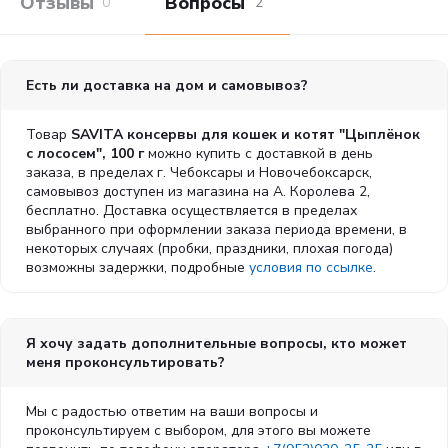
Отзывы покупателей
Вопросы и отв
0
2
Есть ли доставка на дом и самовывоз?
Товар
SAVITA консервы для кошек и котят "Цыплёнок
с лососем", 100 г
можно купить с доставкой в день
заказа, в пределах г. Чебоксары и Новочебоксарск,
самовывоз доступен из магазина на А. Королева 2,
бесплатно. Доставка осуществляется в пределах
выбранного при оформлении заказа периода времени, в
некоторых случаях (пробки, праздники, плохая погода)
возможны задержки, подробные
условия по ссылке
.
Я хочу задать дополнительные вопросы, кто может
меня проконсультировать?
Мы с радостью ответим на ваши вопросы и
проконсультируем с выбором, для этого вы можете