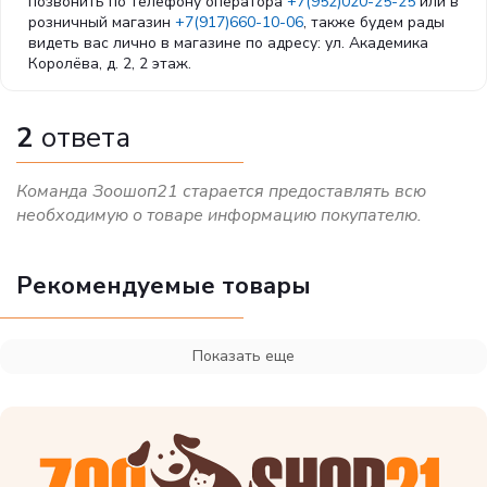
позвонить по телефону оператора
+7(952)020-25-25
или в
розничный магазин
+7(917)660-10-06
, также будем рады
видеть вас лично в магазине по адресу: ул. Академика
Королёва, д. 2, 2 этаж.
2
ответа
Команда Зоошоп21 старается предоставлять всю
необходимую о товаре информацию покупателю.
Рекомендуемые товары
Показать еще