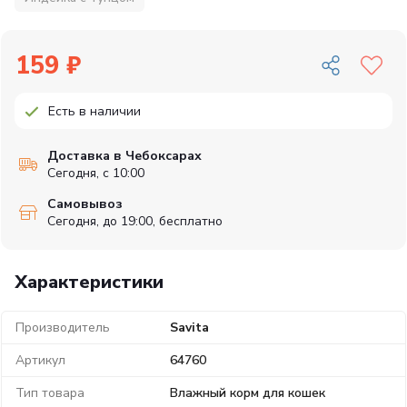
159 ₽
Есть в наличии
Доставка в Чебоксарах
Сегодня, с 10:00
Самовывоз
Сегодня, до 19:00, бесплатно
Характеристики
Производитель
Savita
Артикул
64760
Тип товара
Влажный корм для кошек