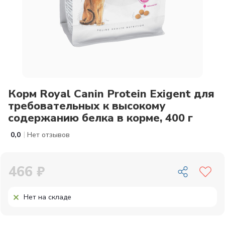
Корм Royal Canin Protein Exigent для
требовательных к высокому
содержанию белка в корме, 400 г
|
0,0
Нет отзывов
466 ₽
Нет на складе