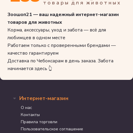
Зоошоп21 — ваш надежный интернет-магазин
товаров для животных
Корма, аксессуары, уход и забота — всё для
любимцев в одном месте
Работаем только с проверенными брендами —
качество гарантируем
Доставка по Чебоксарам в день заказа. Забота
начинается здесь 👆
Интернет-магазин
О нас
Контакты
Правила торговли
Пользовательское соглашение