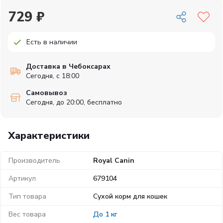
729 ₽
Есть в наличии
Доставка в Чебоксарах
Сегодня, с 18:00
Самовывоз
Сегодня, до 20:00, бесплатно
Характеристики
Производитель
Royal Canin
Артикул
679104
Тип товара
Сухой корм для кошек
Вес товара
До 1 кг