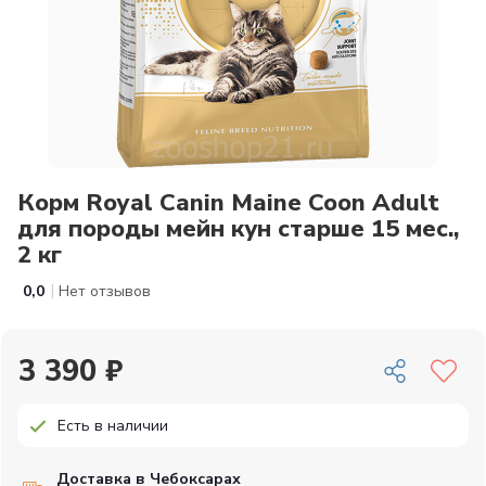
Корм Royal Canin Maine Coon Adult
для породы мейн кун старше 15 мес.,
2 кг
|
0,0
Нет отзывов
3 390 ₽
Есть в наличии
Доставка в Чебоксарах