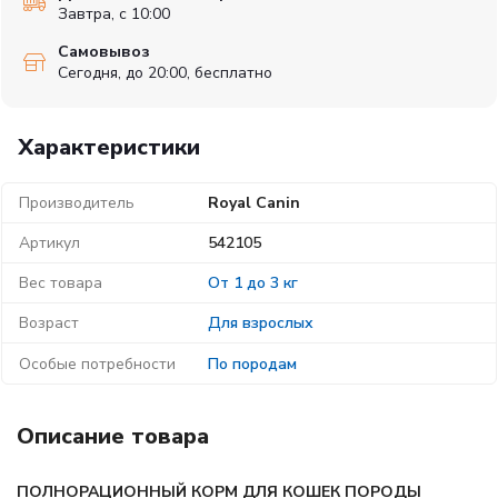
Завтра, с 10:00
Самовывоз
Сегодня, до 20:00, бесплатно
Характеристики
Производитель
Royal Canin
Артикул
542105
Вес товара
От 1 до 3 кг
Возраст
Для взрослых
Особые потребности
По породам
Описание товара
ПОЛНОРАЦИОННЫЙ КОРМ ДЛЯ КОШЕК ПОРОДЫ