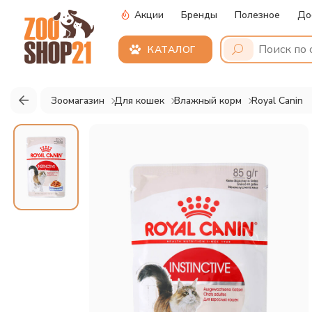
Акции
Бренды
Полезное
До
КАТАЛОГ
Зоомагазин
Для кошек
Влажный корм
Royal Canin