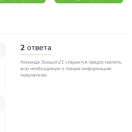
2
ответа
Команда Зоошоп21 старается предоставлять
всю необходимую о товаре информацию
покупателю.