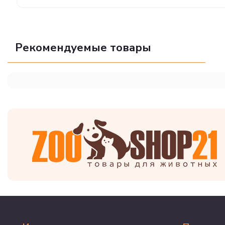
Рекомендуемые товары