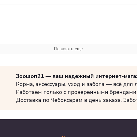
Показать еще
Зоошоп21 — ваш надежный интернет-мага
Корма, аксессуары, уход и забота — всё для
Работаем только с проверенными брендами
Доставка по Чебоксарам в день заказа. Забо