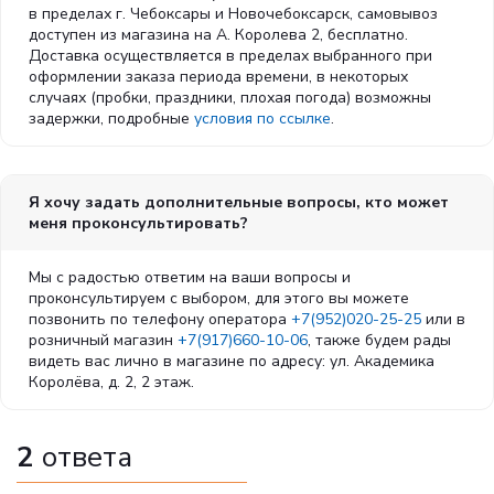
в пределах г. Чебоксары и Новочебоксарск, самовывоз
доступен из магазина на А. Королева 2, бесплатно.
Доставка осуществляется в пределах выбранного при
оформлении заказа периода времени, в некоторых
случаях (пробки, праздники, плохая погода) возможны
задержки, подробные
условия по ссылке
.
Я хочу задать дополнительные вопросы, кто может
меня проконсультировать?
Мы с радостью ответим на ваши вопросы и
проконсультируем с выбором, для этого вы можете
позвонить по телефону оператора
+7(952)020-25-25
или в
розничный магазин
+7(917)660-10-06
, также будем рады
видеть вас лично в магазине по адресу: ул. Академика
Королёва, д. 2, 2 этаж.
2
ответа