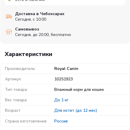
Доставка в Чебоксарах
Сегодня, с 10:00
Самовывоз
Сегодня, до 20:00, бесплатно
Характеристики
Производитель
Royal Canin
Артикул
10251923
Тип товара
Влажный корм для кошек
Вес товара
До 1 кг
Возраст
Для котят (до 12 мес)
Страна изготовления
Россия