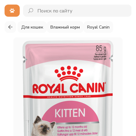
Для кошек
Влажный корм
Royal Canin