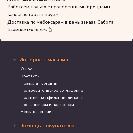
Работаем только с проверенными брендами —
качество гарантируем
Доставка по Чебоксарам в день заказа. Забота
начинается здесь 👆
Интернет-магазин
О нас
Контакты
Правила торговли
Пользовательское соглашение
Политика конфиденциальности
Поставщикам и партнерам
Наши вакансии
Помощь покупателю