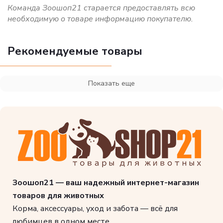
Команда Зоошоп21 старается предоставлять всю
необходимую о товаре информацию покупателю.
Рекомендуемые товары
Показать еще
Зоошоп21 — ваш надежный интернет-магазин
товаров для животных
Корма, аксессуары, уход и забота — всё для
любимцев в одном месте