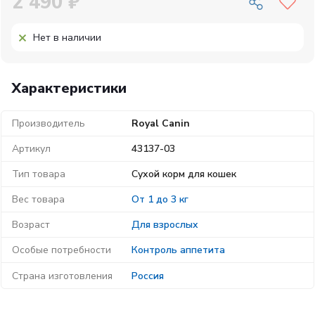
2 490 ₽
Нет в наличии
Характеристики
Производитель
Royal Canin
Артикул
43137-03
Тип товара
Сухой корм для кошек
Вес товара
От 1 до 3 кг
Возраст
Для взрослых
Особые потребности
Контроль аппетита
Страна изготовления
Россия