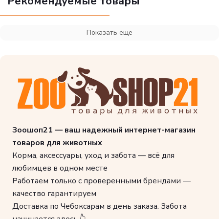
Рекомендуемые товары
Показать еще
Зоошоп21 — ваш надежный интернет-магазин
товаров для животных
Корма, аксессуары, уход и забота — всё для
любимцев в одном месте
Работаем только с проверенными брендами —
качество гарантируем
Доставка по Чебоксарам в день заказа. Забота