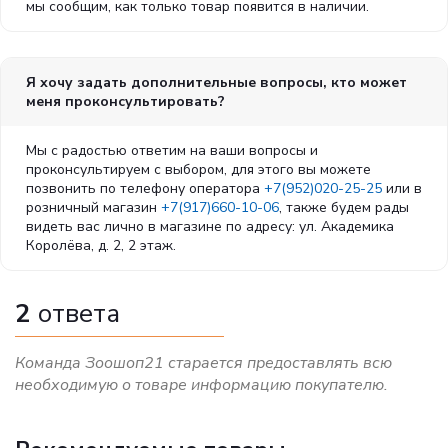
мы сообщим, как только товар появится в наличии.
Я хочу задать дополнительные вопросы, кто может
меня проконсультировать?
Мы с радостью ответим на ваши вопросы и
проконсультируем с выбором, для этого вы можете
позвонить по телефону оператора
+7(952)020-25-25
или в
розничный магазин
+7(917)660-10-06
, также будем рады
видеть вас лично в магазине по адресу: ул. Академика
Королёва, д. 2, 2 этаж.
2
ответа
Команда Зоошоп21 старается предоставлять всю
необходимую о товаре информацию покупателю.