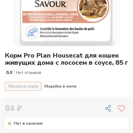
Корм Pro Plan Housecat для кошек
живущих дома с лососем в соусе, 85 г
|
0,0
Нет отзывов
Лосось в соусе
Индейка в желе
84 ₽
Нет в наличии