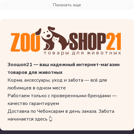
Показать еще
Зоошоп21 — ваш надежный интернет-магазин
товаров для животных
Корма, аксессуары, уход и забота — всё для
любимцев в одном месте
Работаем только с проверенными брендами —
качество гарантируем
Доставка по Чебоксарам в день заказа. Забота
начинается здесь 👆