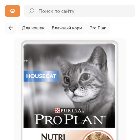
Для кошек
Влажный корм
Pro Plan