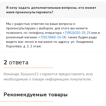
Я хочу задать дополнительные вопросы, кто может
меня проконсультировать?
Мы с радостью ответим на ваши вопросы и
проконсультируем с выбором, для этого вы можете
позвонить по телефону оператора
+7(952)020-25-25
или в
розничный магазин
+7(917)660-10-06
, также будем рады
видеть вас лично в магазине по адресу: ул. Академика
Королёва, д. 2, 2 этаж.
2
ответа
Команда Зоошоп21 старается предоставлять всю
необходимую о товаре информацию покупателю.
Рекомендуемые товары