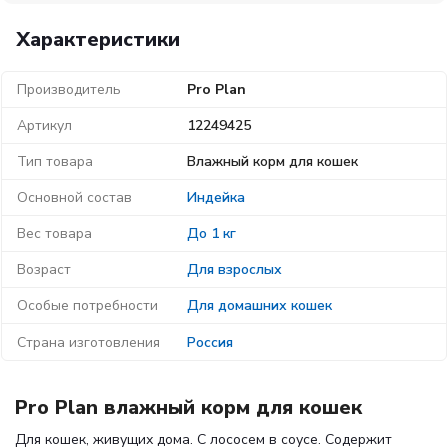
Характеристики
Производитель
Pro Plan
Артикул
12249425
Тип товара
Влажный корм для кошек
Основной состав
Индейка
Вес товара
До 1 кг
Возраст
Для взрослых
Особые потребности
Для домашних кошек
Страна изготовления
Россия
Pro Plan влажный корм для кошек
Для кошек, живущих дома. С лососем в соусе. Содержит