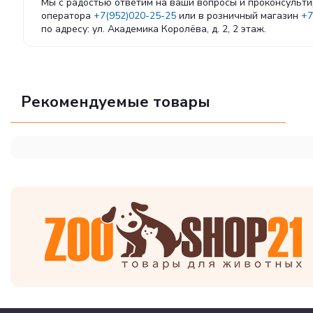
Мы с радостью ответим на ваши вопросы и проконсульти
оператора
+7(952)020-25-25
или в розничный магазин
+7
по адресу: ул. Академика Королёва, д. 2, 2 этаж.
Рекомендуемые товары