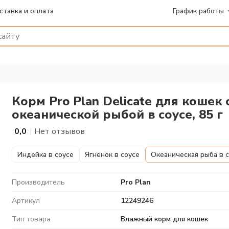
ставка и оплата
График работы
Корм Pro Plan Delicate для коше
океанической рыбой в соусе, 85 г
|
0,0
Нет отзывов
Индейка в соусе
Ягнёнок в соусе
Океаническая рыба в 
Производитель
Pro Plan
Артикул
12249246
Тип товара
Влажный корм для кошек