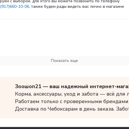
руем с выбором, для этого вы можете позвонить по телефону
(917)660-10-06
, также будем рады видеть вас лично в магазине
Показать еще
Зоошоп21 — ваш надежный интернет-мага
Корма, аксессуары, уход и забота — всё для
Работаем только с проверенными брендами
Доставка по Чебоксарам в день заказа. Забо