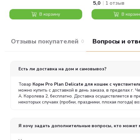
|
5,0
1 отзыв
В корзину
В корзин
Отзывы покупателей
Вопросы и отв
0
Есть ли доставка на дом и самовывоз?
Товар
Корм Pro Plan Delicate для кошек с чувствите
можно купить с доставкой в день заказа, в пределах г. 
А. Королева 2, бесплатно. Доставка осуществляется в п
некоторых случаях (пробки, праздники, плохая погода) 
Я хочу задать дополнительные вопросы, кто может