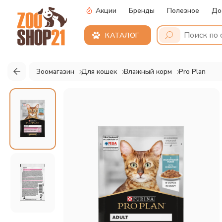
Акции
Бренды
Полезное
До
КАТАЛОГ
Зоомагазин
Для кошек
Влажный корм
Pro Plan