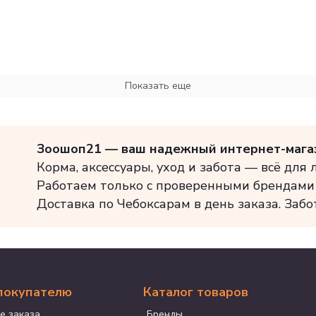
Показать еще
Зоошоп21 — ваш надежный интернет-мага
Корма, аксессуары, уход и забота — всё для
Работаем только с проверенными брендами
Доставка по Чебоксарам в день заказа. Забо
покупателю
Каталог товаров
е заказа
Бренды