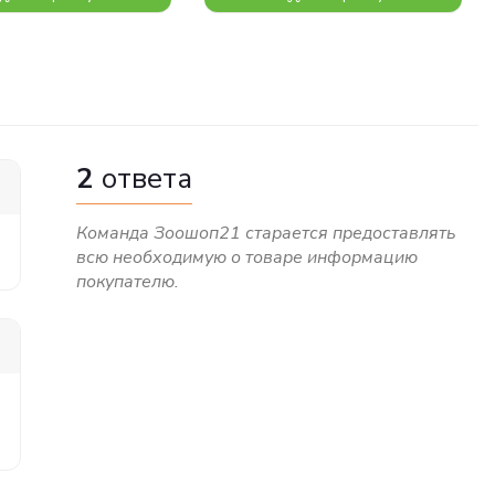
2
ответа
Команда Зоошоп21 старается предоставлять
всю необходимую о товаре информацию
покупателю.