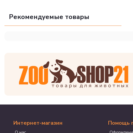
Рекомендуемые товары
Интернет-магазин
Помощь 
О нас
Оформлени