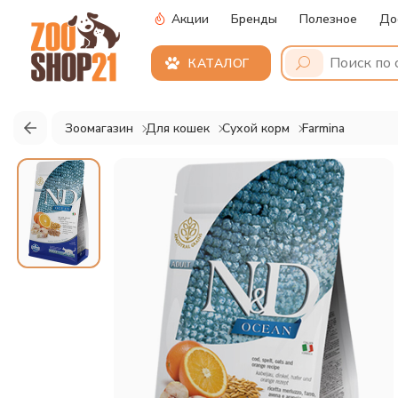
Акции
Бренды
Полезное
До
КАТАЛОГ
Зоомагазин
Для кошек
Сухой корм
Farmina