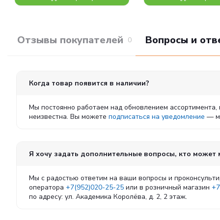
Отзывы покупателей
Вопросы и отв
0
Когда товар появится в наличии?
Мы постоянно работаем над обновлением ассортимента, 
неизвестна. Вы можете
подписаться на уведомление
— мы
Я хочу задать дополнительные вопросы, кто может
Мы с радостью ответим на ваши вопросы и проконсульти
оператора
+7(952)020-25-25
или в розничный магазин
+7
по адресу: ул. Академика Королёва, д. 2, 2 этаж.