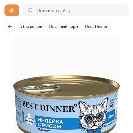
Для кошек
Влажный корм
Best Dinner