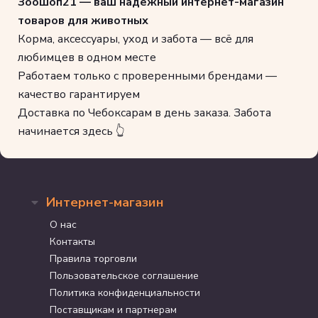
Зоошоп21 — ваш надежный интернет-магазин
товаров для животных
Корма, аксессуары, уход и забота — всё для
любимцев в одном месте
Работаем только с проверенными брендами —
качество гарантируем
Доставка по Чебоксарам в день заказа. Забота
начинается здесь 👆
Интернет-магазин
О нас
Контакты
Правила торговли
Пользовательское соглашение
Политика конфиденциальности
Поставщикам и партнерам