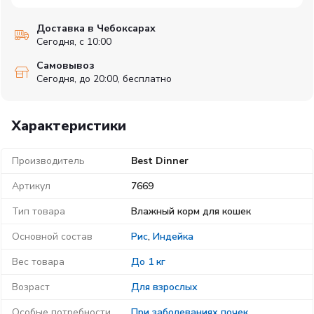
Доставка в Чебоксарах
Сегодня, с 10:00
Самовывоз
Сегодня, до 20:00, бесплатно
Характеристики
Производитель
Best Dinner
Артикул
7669
Тип товара
Влажный корм для кошек
Основной состав
Рис
,
Индейка
Вес товара
До 1 кг
Возраст
Для взрослых
Особые потребности
При заболеваниях почек