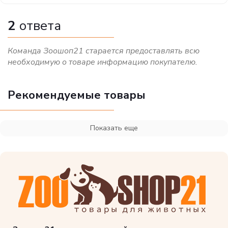
2
ответа
Команда Зоошоп21 старается предоставлять всю
необходимую о товаре информацию покупателю.
Рекомендуемые товары
Показать еще