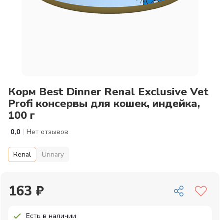
Корм Best Dinner Renal Exclusive Vet
Profi консервы для кошек, индейка,
100 г
|
0,0
Нет отзывов
Renal
Urinary
163 ₽
Есть в наличии