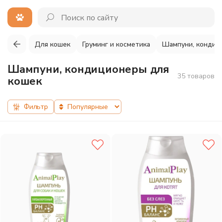
Для кошек
Груминг и косметика
Шампуни, кондиц
Шампуни, кондиционеры для
35 товаров
кошек
Фильтр