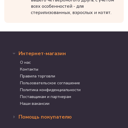
вашего четвероногого друга, с учётом
всех особенностей - для
стерилизованных, взрослых и котят.
Интернет-магазин
О нас
Контакты
Правила торговли
Пользовательское соглашение
Политика конфиденциальности
Поставщикам и партнерам
Наши вакансии
Помощь покупателю
Оформление заказа