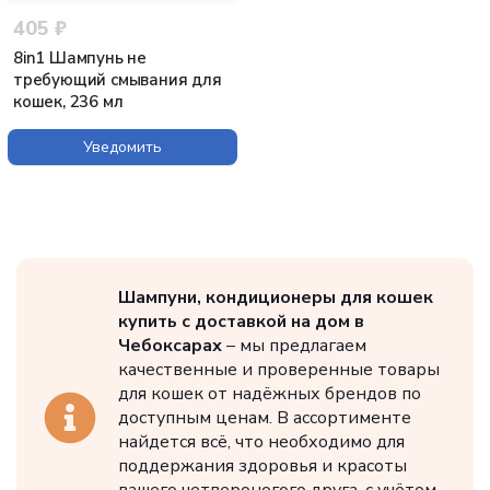
405 ₽
8in1 Шампунь не
требующий смывания для
кошек, 236 мл
Уведомить
Шампуни, кондиционеры для кошек
купить с доставкой на дом в
Чебоксарах
– мы предлагаем
качественные и проверенные товары
для кошек от надёжных брендов по
доступным ценам. В ассортименте
найдется всё, что необходимо для
поддержания здоровья и красоты