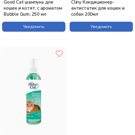
Good Сat шампунь для
Cliny Кондиционер-
кошек и котят, с ароматом
антистатик для кошек и
Bubble Gum, 250 мл
собак 200мл
Уведомить
Уведомить