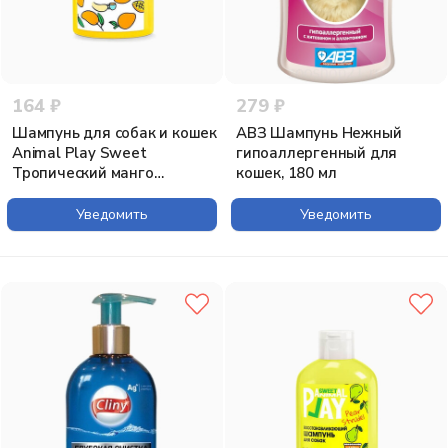
164 ₽
279 ₽
Шампунь для собак и кошек
АВЗ Шампунь Нежный
Animal Play Sweet
гипоаллергенный для
Тропический манго
кошек, 180 мл
Увлажняющий, 300мл
Уведомить
Уведомить