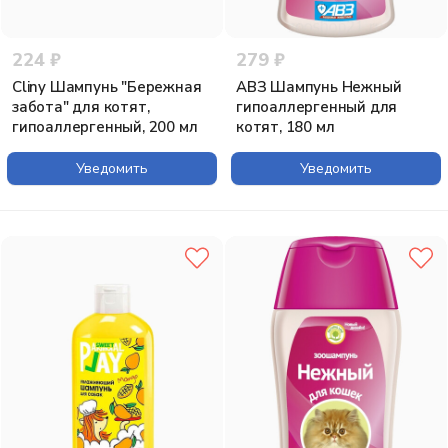
224 ₽
279 ₽
Cliny Шампунь "Бережная
АВЗ Шампунь Нежный
забота" для котят,
гипоаллергенный для
гипоаллергенный, 200 мл
котят, 180 мл
Уведомить
Уведомить