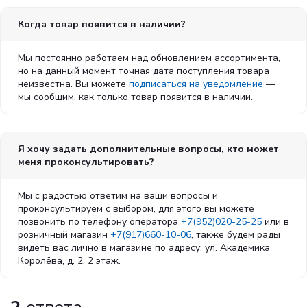
Когда товар появится в наличии?
Мы постоянно работаем над обновлением ассортимента,
но на данный момент точная дата поступления товара
неизвестна. Вы можете
подписаться на уведомление
—
мы сообщим, как только товар появится в наличии.
Я хочу задать дополнительные вопросы, кто может
меня проконсультировать?
Мы с радостью ответим на ваши вопросы и
проконсультируем с выбором, для этого вы можете
позвонить по телефону оператора
+7(952)020-25-25
или в
розничный магазин
+7(917)660-10-06
, также будем рады
видеть вас лично в магазине по адресу: ул. Академика
Королёва, д. 2, 2 этаж.