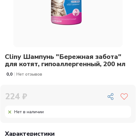
Cliny Шампунь "Бережная забота"
для котят, гипоаллергенный, 200 мл
|
0,0
Нет отзывов
224 ₽
Нет в наличии
Характеристики