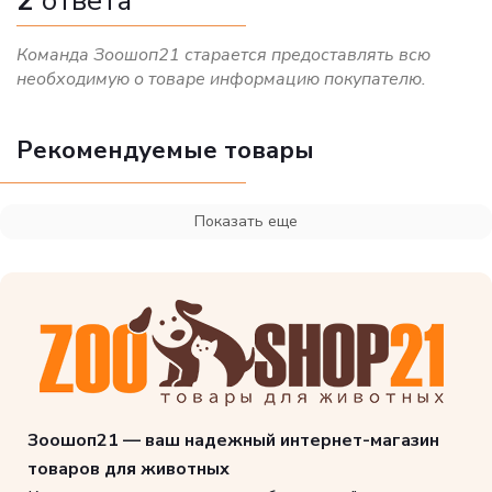
2
ответа
Команда Зоошоп21 старается предоставлять всю
необходимую о товаре информацию покупателю.
Рекомендуемые товары
Показать еще
Зоошоп21 — ваш надежный интернет-магазин
товаров для животных