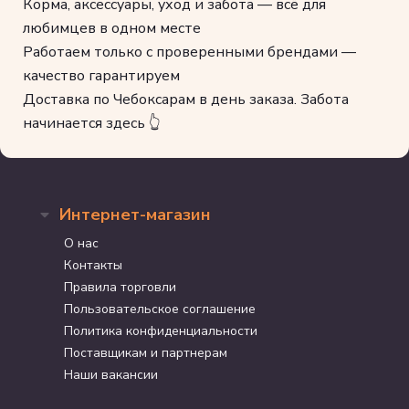
Корма, аксессуары, уход и забота — всё для
любимцев в одном месте
Работаем только с проверенными брендами —
качество гарантируем
Доставка по Чебоксарам в день заказа. Забота
начинается здесь 👆
Интернет-магазин
О нас
Контакты
Правила торговли
Пользовательское соглашение
Политика конфиденциальности
Поставщикам и партнерам
Наши вакансии