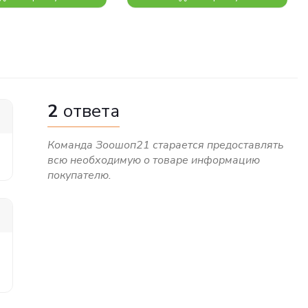
2
ответа
Команда Зоошоп21 старается предоставлять
всю необходимую о товаре информацию
покупателю.