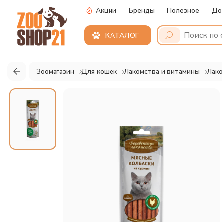
Акции
Бренды
Полезное
До
КАТАЛОГ
Зоомагазин
Для кошек
Лакомства и витамины
Лако