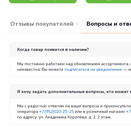
Отзывы покупателей
Вопросы и отв
0
Когда товар появится в наличии?
Мы постоянно работаем над обновлением ассортимента, 
неизвестна. Вы можете
подписаться на уведомление
— мы
Я хочу задать дополнительные вопросы, кто может
Мы с радостью ответим на ваши вопросы и проконсульти
оператора
+7(952)020-25-25
или в розничный магазин
+7
по адресу: ул. Академика Королёва, д. 2, 2 этаж.