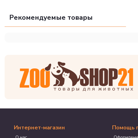
Рекомендуемые товары
Интернет-магазин
Помощь 
О нас
Оформлени