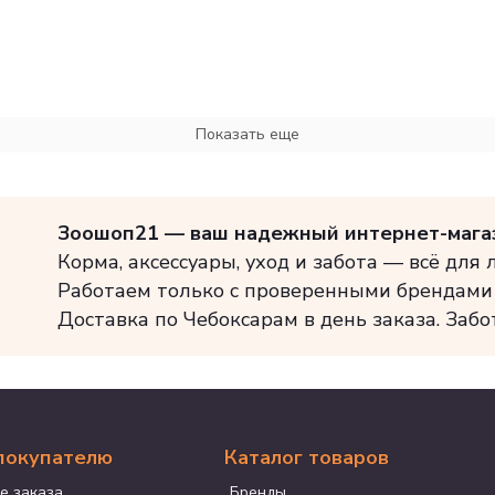
Показать еще
Зоошоп21 — ваш надежный интернет-мага
Корма, аксессуары, уход и забота — всё для
Работаем только с проверенными брендами
Доставка по Чебоксарам в день заказа. Забо
покупателю
Каталог товаров
е заказа
Бренды