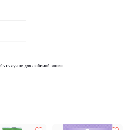
 быть лучше для любимой кошки.