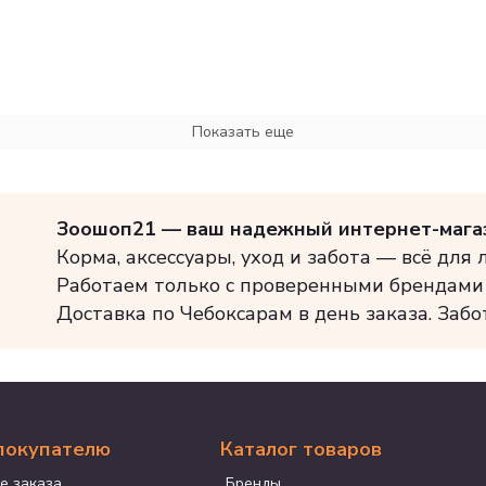
Показать еще
Зоошоп21 — ваш надежный интернет-мага
Корма, аксессуары, уход и забота — всё для
Работаем только с проверенными брендами
Доставка по Чебоксарам в день заказа. Забо
покупателю
Каталог товаров
е заказа
Бренды