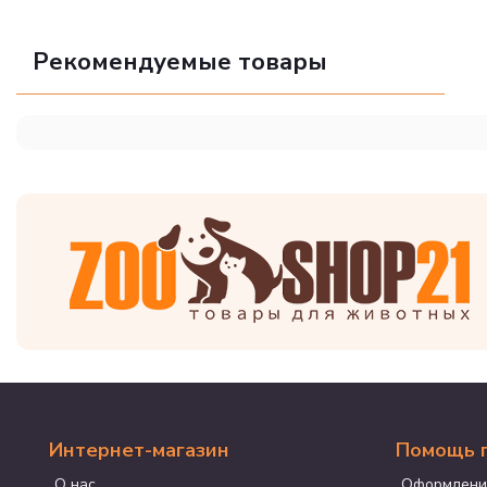
Рекомендуемые товары
Интернет-магазин
Помощь 
О нас
Оформлени