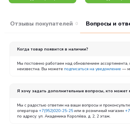
Отзывы покупателей
Вопросы и отв
0
Когда товар появится в наличии?
Мы постоянно работаем над обновлением ассортимента, 
неизвестна. Вы можете
подписаться на уведомление
— мы
Я хочу задать дополнительные вопросы, кто может
Мы с радостью ответим на ваши вопросы и проконсульти
оператора
+7(952)020-25-25
или в розничный магазин
+7
по адресу: ул. Академика Королёва, д. 2, 2 этаж.