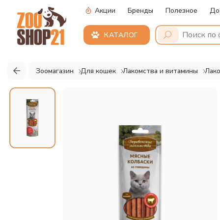
Акции
Бренды
Полезное
До
КАТАЛОГ
Зоомагазин
Для кошек
Лакомства и витамины
Лако