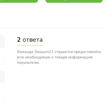
2
ответа
Команда Зоошоп21 старается предоставлять
всю необходимую о товаре информацию
покупателю.