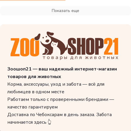
Показать еще
Зоошоп21 — ваш надежный интернет-магазин
товаров для животных
Корма, аксессуары, уход и забота — всё для
любимцев в одном месте
Работаем только с проверенными брендами —
качество гарантируем
Доставка по Чебоксарам в день заказа. Забота
начинается здесь 👆