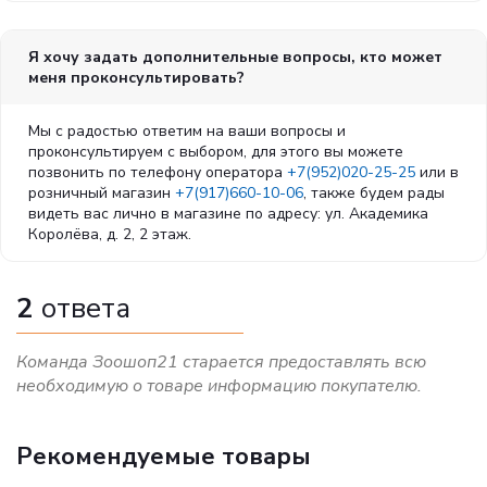
Я хочу задать дополнительные вопросы, кто может
меня проконсультировать?
Мы с радостью ответим на ваши вопросы и
проконсультируем с выбором, для этого вы можете
позвонить по телефону оператора
+7(952)020-25-25
или в
розничный магазин
+7(917)660-10-06
, также будем рады
видеть вас лично в магазине по адресу: ул. Академика
Королёва, д. 2, 2 этаж.
2
ответа
Команда Зоошоп21 старается предоставлять всю
необходимую о товаре информацию покупателю.
Рекомендуемые товары