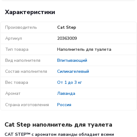
Характеристики
Производитель
Cat Step
Артикул
20363009
Тип товара
Наполнитель для туалета
Вид наполнителя
Впитывающий
Состав наполнителя
Силикагелевый
Вес товара
От 1 до 3 кг
Аромат
Лаванда
Страна изготовления
Россия
Cat Step наполнитель для туалета
CAT STEP™ с ароматом лаванды обладает всеми