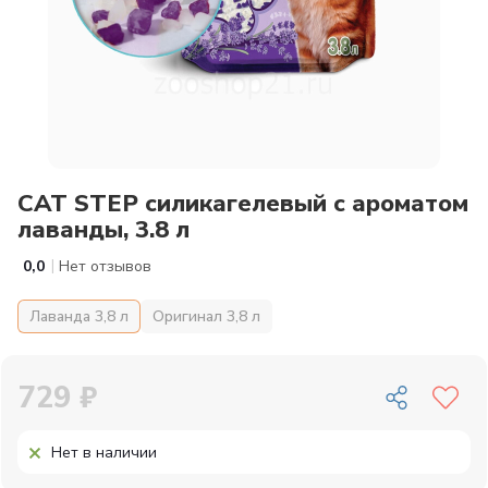
CAT STEP силикагелевый с ароматом
лаванды, 3.8 л
|
0,0
Нет отзывов
Лаванда 3,8 л
Оригинал 3,8 л
729 ₽
Нет в наличии