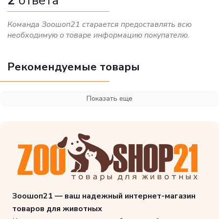
2
ответа
Команда Зоошоп21 старается предоставлять всю
необходимую о товаре информацию покупателю.
Рекомендуемые товары
Показать еще
Зоошоп21 — ваш надежный интернет-магазин
товаров для животных