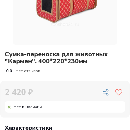
Сумка-переноска для животных
"Кармен", 400*220*230мм
|
0,0
Нет отзывов
2 420 ₽
Нет в наличии
Характеристики