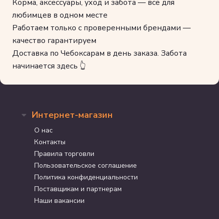
Корма, аксессуары, уход и забота — всё для
любимцев в одном месте
Работаем только с проверенными брендами —
качество гарантируем
Доставка по Чебоксарам в день заказа. Забота
начинается здесь 👆
Интернет-магазин
О нас
Контакты
Правила торговли
Пользовательское соглашение
Политика конфиденциальности
Поставщикам и партнерам
Наши вакансии