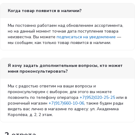
Когда товар появится в наличии?
Мы постоянно работаем над обновлением ассортимента,
но на данный момент точная дата поступления товара
неизвестна. Вы можете
подписаться на уведомление
—
мы сообщим, как только товар появится в наличии.
Я хочу задать дополнительные вопросы, кто может
меня проконсультировать?
Мы с радостью ответим на ваши вопросы и
проконсультируем с выбором, для этого вы можете
позвонить по телефону оператора
+7(952)020-25-25
или в
розничный магазин
+7(917)660-10-06
, также будем рады
видеть вас лично в магазине по адресу: ул. Академика
Королёва, д. 2, 2 этаж.