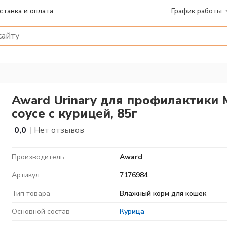
ставка и оплата
График работы
Award Urinary для профилактики 
соусе с курицей, 85г
|
0,0
Нет отзывов
Производитель
Award
Артикул
7176984
Тип товара
Влажный корм для кошек
Основной состав
Курица