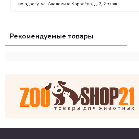
по адресу: ул. Академика Королёва, д. 2, 2 этаж.
Рекомендуемые товары