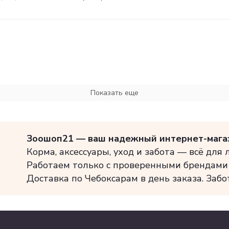
Показать еще
Зоошоп21 — ваш надежный интернет-мага
Корма, аксессуары, уход и забота — всё для
Работаем только с проверенными брендами
Доставка по Чебоксарам в день заказа. Забо