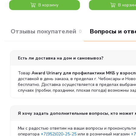
В корзину
В корзин
Отзывы покупателей
Вопросы и отв
0
Есть ли доставка на дом и самовывоз?
Товар
Award Urinary для профилактики МКБ у взрослы
доставкой в день заказа, в пределах г. Чебоксары и Нов
бесплатно. Доставка осуществляется в пределах выбран
случаях (пробки, праздники, плохая погода) возможны з
Я хочу задать дополнительные вопросы, кто может
Мы с радостью ответим на ваши вопросы и проконсульти
оператора
+7(952)020-25-25
или в розничный магазин
+7