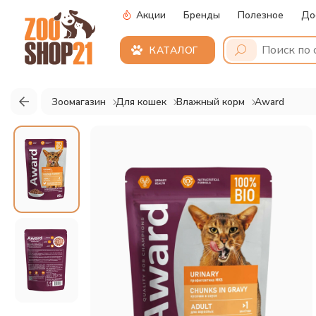
Акции
Бренды
Полезное
До
КАТАЛОГ
Зоомагазин
Для кошек
Влажный корм
Award