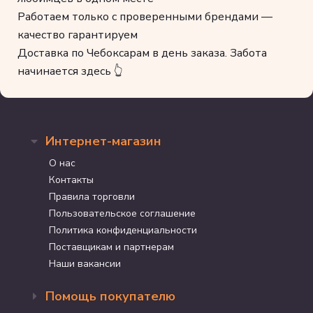
Работаем только с проверенными брендами —
качество гарантируем
Доставка по Чебоксарам в день заказа. Забота
начинается здесь 👆
Интернет-магазин
О нас
Контакты
Правила торговли
Пользовательское соглашение
Политика конфиденциальности
Поставщикам и партнерам
Наши вакансии
Помощь покупателю