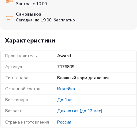
Завтра, с 10:00
Самовывоз
Сегодня, до 19:00, бесплатно
Характеристики
Производитель
Award
Артикул
7176809
Тип товара
Влажный корм для кошек
Основной состав
Индейка
Вес товара
До 1 кг
Возраст
Для котят (до 12 мес)
Страна изготовления
Россия