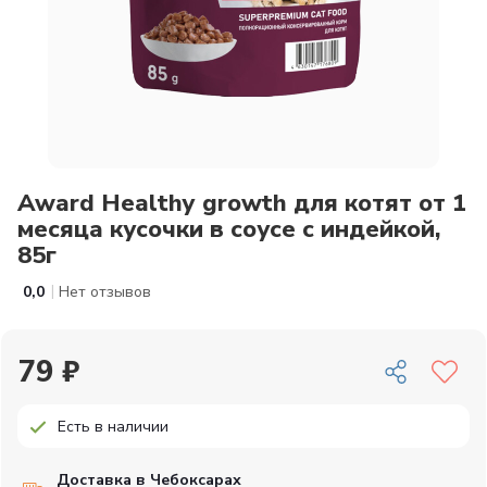
Award Healthy growth для котят от 1
месяца кусочки в соусе с индейкой,
85г
|
0,0
Нет отзывов
79 ₽
Есть в наличии
Доставка в Чебоксарах