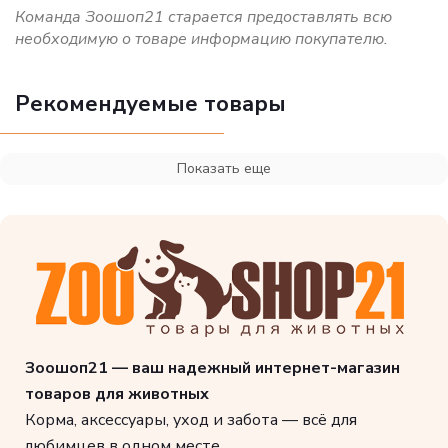
Команда Зоошоп21 старается предоставлять всю
необходимую о товаре информацию покупателю.
Рекомендуемые товары
Показать еще
Зоошоп21 — ваш надежный интернет-магазин
товаров для животных
Корма, аксессуары, уход и забота — всё для
любимцев в одном месте