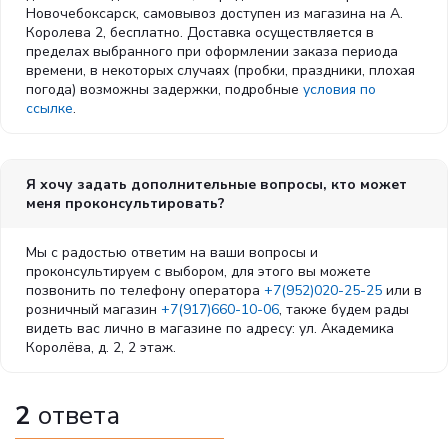
Новочебоксарск, самовывоз доступен из магазина на А.
Королева 2, бесплатно. Доставка осуществляется в
пределах выбранного при оформлении заказа периода
времени, в некоторых случаях (пробки, праздники, плохая
погода) возможны задержки, подробные
условия по
ссылке
.
Я хочу задать дополнительные вопросы, кто может
меня проконсультировать?
Мы с радостью ответим на ваши вопросы и
проконсультируем с выбором, для этого вы можете
позвонить по телефону оператора
+7(952)020-25-25
или в
розничный магазин
+7(917)660-10-06
, также будем рады
видеть вас лично в магазине по адресу: ул. Академика
Королёва, д. 2, 2 этаж.
2
ответа