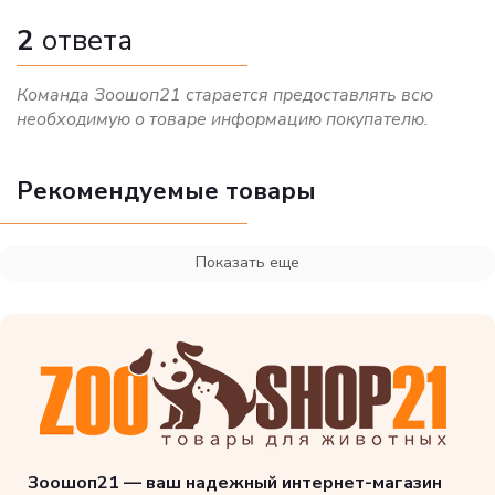
2
ответа
Команда Зоошоп21 старается предоставлять всю
необходимую о товаре информацию покупателю.
Рекомендуемые товары
Показать еще
Зоошоп21 — ваш надежный интернет-магазин