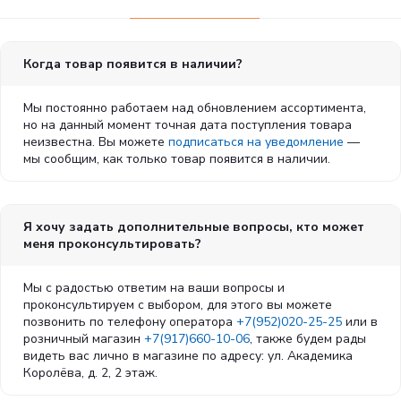
Когда товар появится в наличии?
Мы постоянно работаем над обновлением ассортимента,
но на данный момент точная дата поступления товара
неизвестна. Вы можете
подписаться на уведомление
—
мы сообщим, как только товар появится в наличии.
Я хочу задать дополнительные вопросы, кто может
меня проконсультировать?
Мы с радостью ответим на ваши вопросы и
проконсультируем с выбором, для этого вы можете
позвонить по телефону оператора
+7(952)020-25-25
или в
розничный магазин
+7(917)660-10-06
, также будем рады
видеть вас лично в магазине по адресу: ул. Академика
Королёва, д. 2, 2 этаж.