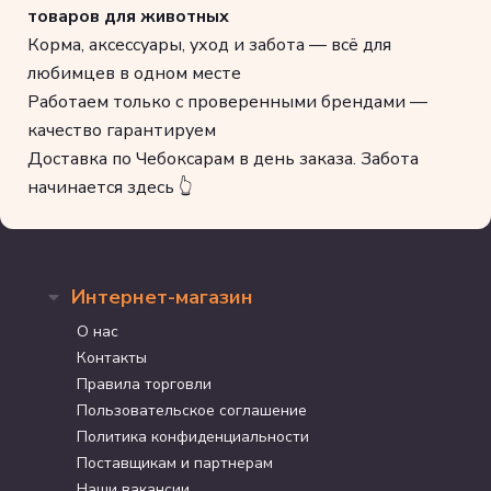
товаров для животных
Корма, аксессуары, уход и забота — всё для
любимцев в одном месте
Работаем только с проверенными брендами —
качество гарантируем
Доставка по Чебоксарам в день заказа. Забота
начинается здесь 👆
Интернет-магазин
О нас
Контакты
Правила торговли
Пользовательское соглашение
Политика конфиденциальности
Поставщикам и партнерам
Наши вакансии