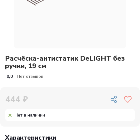
Расчёска-антистатик DeLIGHT без
ручки, 19 см
|
0,0
Нет отзывов
444 ₽
Нет в наличии
Характеристики