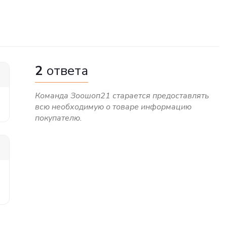
2
ответа
Команда Зоошоп21 старается предоставлять
всю необходимую о товаре информацию
покупателю.