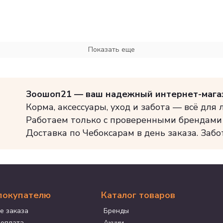
Показать еще
Зоошоп21 — ваш надежный интернет-мага
Корма, аксессуары, уход и забота — всё для
Работаем только с проверенными брендами
Доставка по Чебоксарам в день заказа. Забо
покупателю
Каталог товаров
е заказа
Бренды
 оплата
Акции