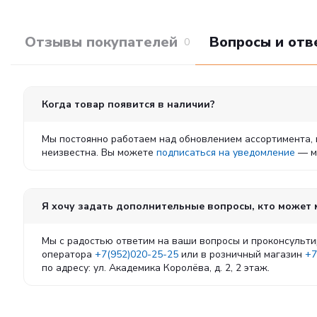
Отзывы покупателей
Вопросы и отв
0
Когда товар появится в наличии?
Мы постоянно работаем над обновлением ассортимента, 
неизвестна. Вы можете
подписаться на уведомление
— мы
Я хочу задать дополнительные вопросы, кто может
Мы с радостью ответим на ваши вопросы и проконсульти
оператора
+7(952)020-25-25
или в розничный магазин
+7
по адресу: ул. Академика Королёва, д. 2, 2 этаж.