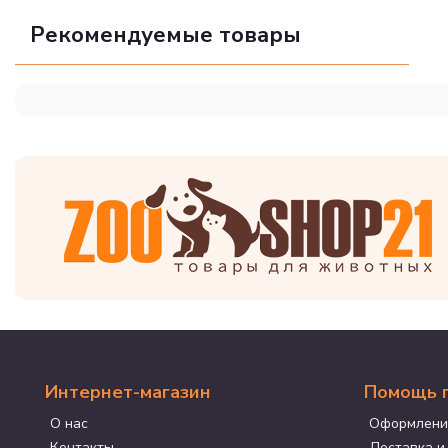
Рекомендуемые товары
Интернет-магазин
Помощь 
О нас
Оформлени
Контакты
Доставка и