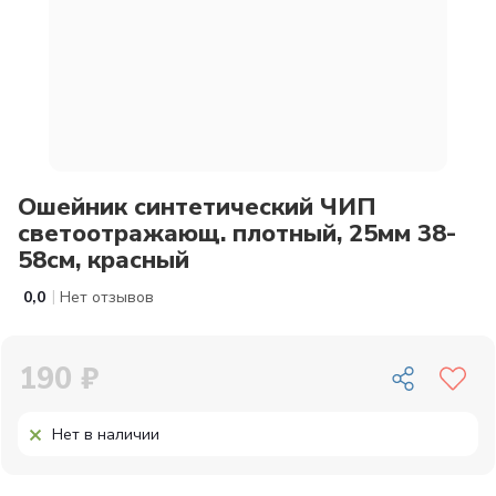
Ошейник синтетический ЧИП
светоотражающ. плотный, 25мм 38-
58см, красный
|
0,0
Нет отзывов
190 ₽
Нет в наличии