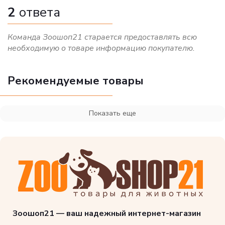
2
ответа
Команда Зоошоп21 старается предоставлять всю
необходимую о товаре информацию покупателю.
Рекомендуемые товары
Показать еще
Зоошоп21 — ваш надежный интернет-магазин