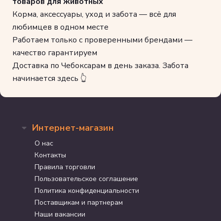
товаров для животных
Корма, аксессуары, уход и забота — всё для
любимцев в одном месте
Работаем только с проверенными брендами —
качество гарантируем
Доставка по Чебоксарам в день заказа. Забота
начинается здесь 👆
Интернет-магазин
О нас
Контакты
Правила торговли
Пользовательское соглашение
Политика конфиденциальности
Поставщикам и партнерам
Наши вакансии