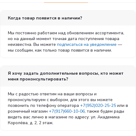
Когда товар появится в наличии?
Мы постоянно работаем над обновлением ассортимента,
но на данный момент точная дата поступления товара
неизвестна. Вы можете
подписаться на уведомление
—
мы сообщим, как только товар появится в наличии.
Я хочу задать дополнительные вопросы, кто может
меня проконсультировать?
Мы с радостью ответим на ваши вопросы и
проконсультируем с выбором, для этого вы можете
позвонить по телефону оператора
+7(952)020-25-25
или в
розничный магазин
+7(917)660-10-06
, также будем рады
видеть вас лично в магазине по адресу: ул. Академика
Королёва, д. 2, 2 этаж.