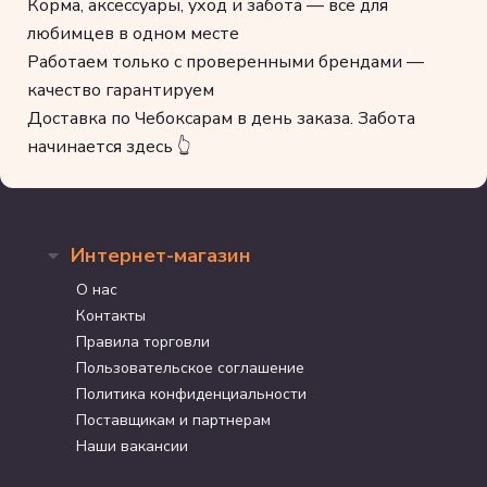
Корма, аксессуары, уход и забота — всё для
любимцев в одном месте
Работаем только с проверенными брендами —
качество гарантируем
Доставка по Чебоксарам в день заказа. Забота
начинается здесь 👆
Интернет-магазин
О нас
Контакты
Правила торговли
Пользовательское соглашение
Политика конфиденциальности
Поставщикам и партнерам
Наши вакансии