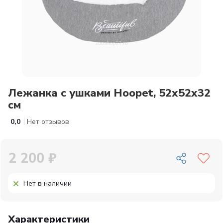
Лежанка с ушками Hoopet, 52х52х32
см
|
0,0
Нет отзывов
2 200 ₽
Нет в наличии
Характеристики