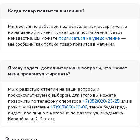
Когда товар появится в наличии?
Мы постоянно работаем над обновлением ассортимента,
но на данный момент точная дата поступления товара
неизвестна. Вы можете
подписаться на уведомление
—
мы сообщим, как только товар появится в наличии.
Я хочу задать дополнительные вопросы, кто может
меня проконсультировать?
Мы с радостью ответим на ваши вопросы и
проконсультируем с выбором, для этого вы можете
позвонить по телефону оператора
+7(952)020-25-25
или в
розничный магазин
+7(917)660-10-06
, также будем рады
видеть вас лично в магазине по адресу: ул. Академика
Королёва, д. 2, 2 этаж.