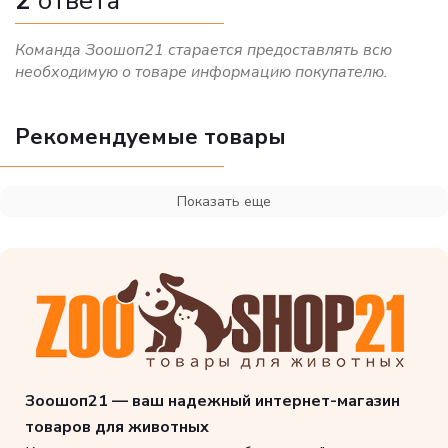
2
ответа
Команда Зоошоп21 старается предоставлять всю
необходимую о товаре информацию покупателю.
Рекомендуемые товары
Показать еще
Зоошоп21 — ваш надежный интернет-магазин
товаров для животных