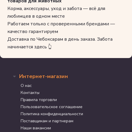
товаров для животных
Корма, аксессуары, уход и забота — всё для
любимцев в одном месте
Работаем только с проверенными брендами —
качество гарантируем
Доставка по Чебоксарам в день заказа. Забота
начинается здесь 👆
Интернет-магазин
О нас
Контакты
Правила торговли
Пользовательское соглашение
Политика конфиденциальности
Поставщикам и партнерам
Наши вакансии