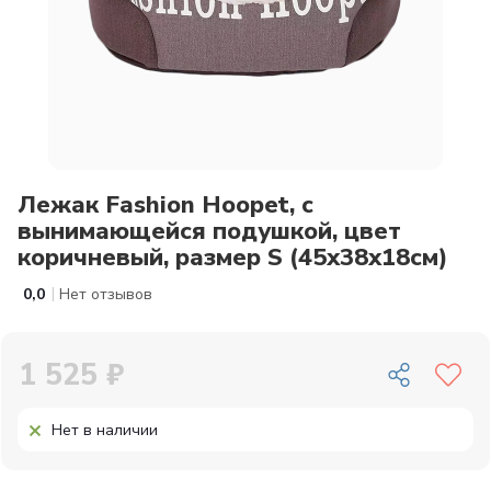
Лежак Fashion Hoopet, с
вынимающейся подушкой, цвет
коричневый, размер S (45x38x18см)
|
0,0
Нет отзывов
1 525 ₽
Нет в наличии