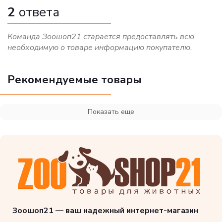
2
ответа
Команда Зоошоп21 старается предоставлять всю
необходимую о товаре информацию покупателю.
Рекомендуемые товары
Показать еще
Зоошоп21 — ваш надежный интернет-магазин