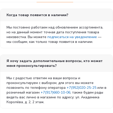
Когда товар появится в наличии?
Мы постоянно работаем над обновлением ассортимента,
но на данный момент точная дата поступления товара
неизвестна. Вы можете
подписаться на уведомление
—
мы сообщим, как только товар появится в наличии.
Я хочу задать дополнительные вопросы, кто может
меня проконсультировать?
Мы с радостью ответим на ваши вопросы и
проконсультируем с выбором, для этого вы можете
позвонить по телефону оператора
+7(952)020-25-25
или в
розничный магазин
+7(917)660-10-06
, также будем рады
видеть вас лично в магазине по адресу: ул. Академика
Королёва, д. 2, 2 этаж.