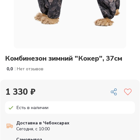
Комбинезон зимний "Кокер", 37см
|
0,0
Нет отзывов
1 330 ₽
Есть в наличии
Доставка в Чебоксарах
Сегодня, с 10:00
Самовывоз