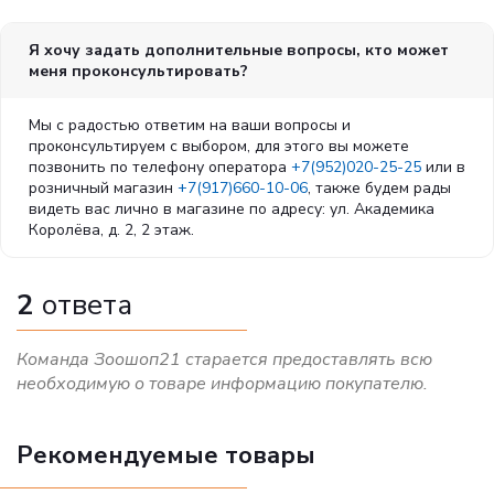
Я хочу задать дополнительные вопросы, кто может
меня проконсультировать?
Мы с радостью ответим на ваши вопросы и
проконсультируем с выбором, для этого вы можете
позвонить по телефону оператора
+7(952)020-25-25
или в
розничный магазин
+7(917)660-10-06
, также будем рады
видеть вас лично в магазине по адресу: ул. Академика
Королёва, д. 2, 2 этаж.
2
ответа
Команда Зоошоп21 старается предоставлять всю
необходимую о товаре информацию покупателю.
Рекомендуемые товары