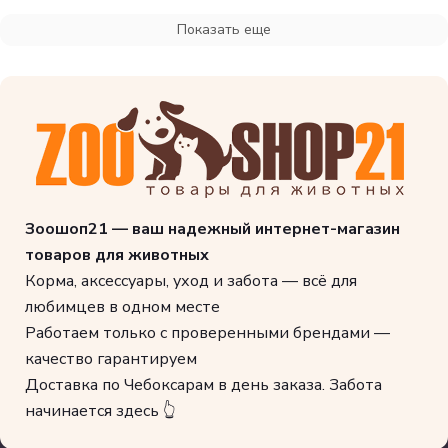
Показать еще
Зоошоп21 — ваш надежный интернет-магазин
товаров для животных
Корма, аксессуары, уход и забота — всё для
любимцев в одном месте
Работаем только с проверенными брендами —
качество гарантируем
Доставка по Чебоксарам в день заказа. Забота
начинается здесь 👆