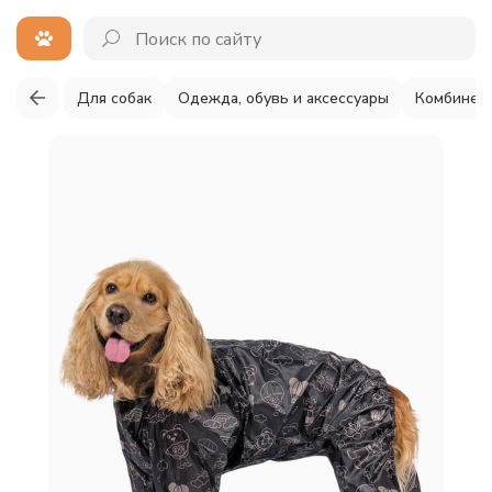
Для собак
Одежда, обувь и аксессуары
Комбинез