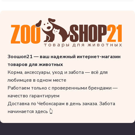
Зоошоп21 — ваш надежный интернет-магазин
товаров для животных
Корма, аксессуары, уход и забота — всё для
любимцев в одном месте
Работаем только с проверенными брендами —
качество гарантируем
Доставка по Чебоксарам в день заказа. Забота
начинается здесь 👆