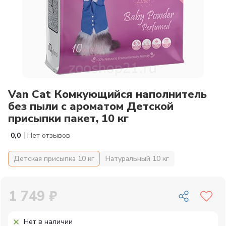
Van Cat Комкующийся наполнитель
без пыли с ароматом Детской
присыпки пакет, 10 кг
|
0,0
Нет отзывов
Детская присыпка 10 кг
Натуральный 10 кг
1 749 ₽
Нет в наличии