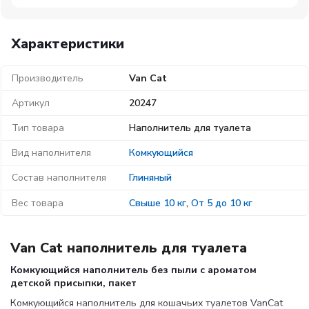
Характеристики
Производитель
Van Cat
Артикул
20247
Тип товара
Наполнитель для туалета
Вид наполнителя
Комкующийся
Состав наполнителя
Глиняный
Вес товара
Свыше 10 кг
,
От 5 до 10 кг
Van Cat наполнитель для туалета
Комкующийся наполнитель без пыли с ароматом
детской присыпки, пакет
Комкующийся наполнитель для кошачьих туалетов VanCat