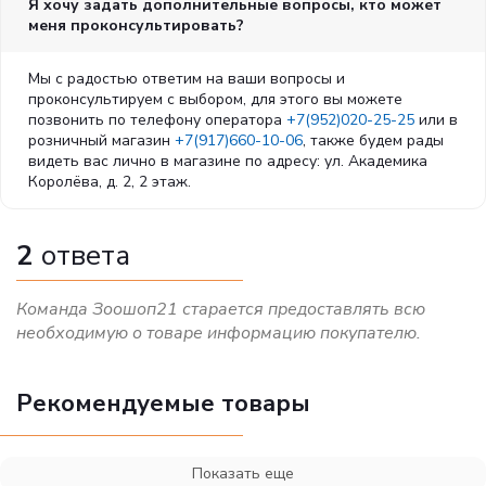
Я хочу задать дополнительные вопросы, кто может
меня проконсультировать?
Мы с радостью ответим на ваши вопросы и
проконсультируем с выбором, для этого вы можете
позвонить по телефону оператора
+7(952)020-25-25
или в
розничный магазин
+7(917)660-10-06
, также будем рады
видеть вас лично в магазине по адресу: ул. Академика
Королёва, д. 2, 2 этаж.
2
ответа
Команда Зоошоп21 старается предоставлять всю
необходимую о товаре информацию покупателю.
Рекомендуемые товары
Показать еще