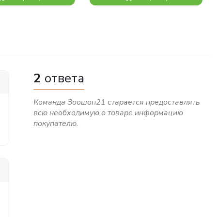
2
ответа
Команда Зоошоп21 старается предоставлять
всю необходимую о товаре информацию
покупателю.