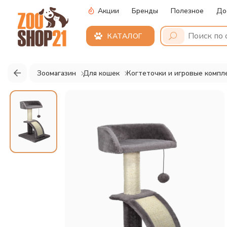
Акции
Бренды
Полезное
До
КАТАЛОГ
Зоомагазин
Для кошек
Когтеточки и игровые компл