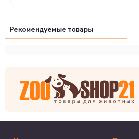
Рекомендуемые товары