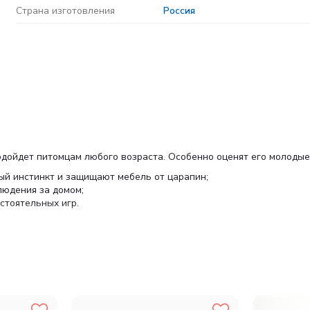
Страна изготовления
Россия
дойдет питомцам любого возраста. Особенно оценят его молодые
ый инстинкт и защищают мебель от царапин;
людения за домом;
стоятельных игр.