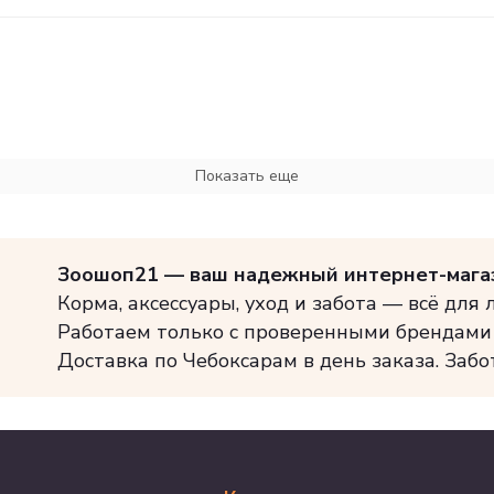
Показать еще
Зоошоп21 — ваш надежный интернет-мага
Корма, аксессуары, уход и забота — всё для
Работаем только с проверенными брендами
Доставка по Чебоксарам в день заказа. Забо