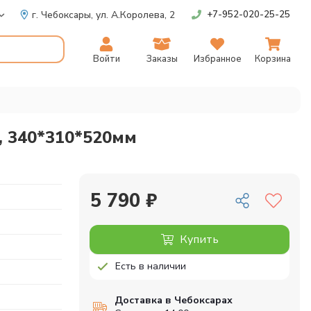
г. Чебоксары,
ул. А.Королева, 2
+7-952-020-25-25
Войти
Заказы
Избранное
Корзина
, 340*310*520мм
5 790 ₽
Купить
Есть в наличии
Доставка в Чебоксарах