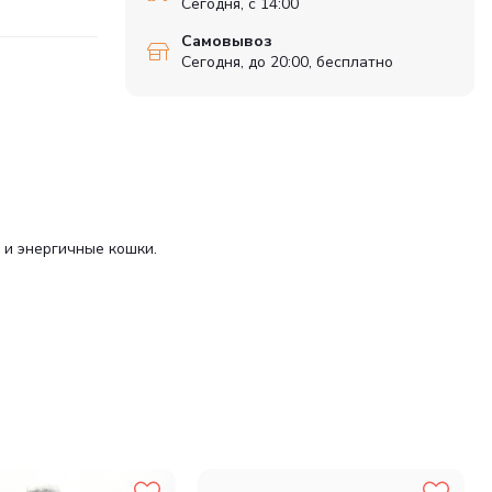
Сегодня, с 14:00
Самовывоз
Сегодня, до 20:00, бесплатно
 и энергичные кошки.