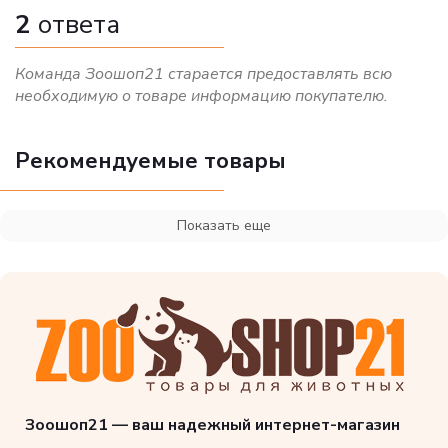
2
ответа
Команда Зоошоп21 старается предоставлять всю
необходимую о товаре информацию покупателю.
Рекомендуемые товары
Показать еще
Зоошоп21 — ваш надежный интернет-магазин