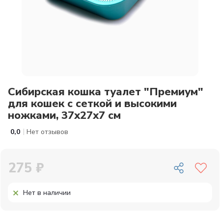
Сибирская кошка туалет "Премиум"
для кошек с сеткой и высокими
ножками, 37x27x7 см
|
0,0
Нет отзывов
275 ₽
Нет в наличии