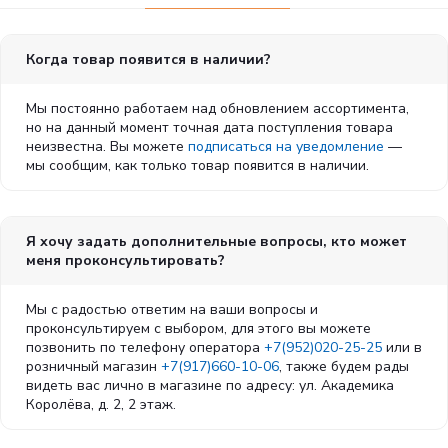
Когда товар появится в наличии?
Мы постоянно работаем над обновлением ассортимента,
но на данный момент точная дата поступления товара
неизвестна. Вы можете
подписаться на уведомление
—
мы сообщим, как только товар появится в наличии.
Я хочу задать дополнительные вопросы, кто может
меня проконсультировать?
Мы с радостью ответим на ваши вопросы и
проконсультируем с выбором, для этого вы можете
позвонить по телефону оператора
+7(952)020-25-25
или в
розничный магазин
+7(917)660-10-06
, также будем рады
видеть вас лично в магазине по адресу: ул. Академика
Королёва, д. 2, 2 этаж.