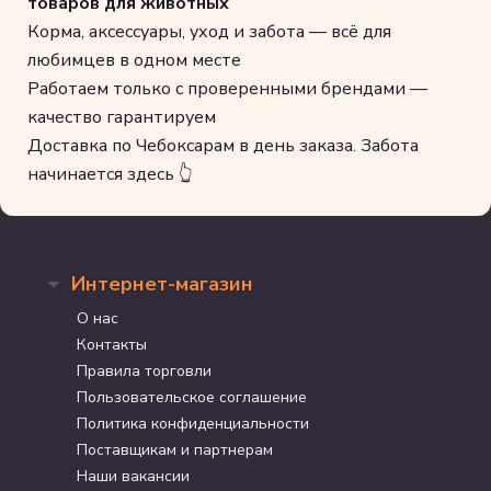
товаров для животных
Корма, аксессуары, уход и забота — всё для
любимцев в одном месте
Работаем только с проверенными брендами —
качество гарантируем
Доставка по Чебоксарам в день заказа. Забота
начинается здесь 👆
Интернет-магазин
О нас
Контакты
Правила торговли
Пользовательское соглашение
Политика конфиденциальности
Поставщикам и партнерам
Наши вакансии