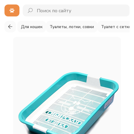
Для кошек
Туалеты, лотки, совки
Туалет с сеткой