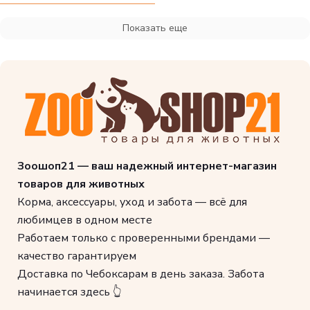
Показать еще
Зоошоп21 — ваш надежный интернет-магазин
товаров для животных
Корма, аксессуары, уход и забота — всё для
любимцев в одном месте
Работаем только с проверенными брендами —
качество гарантируем
Доставка по Чебоксарам в день заказа. Забота
начинается здесь 👆