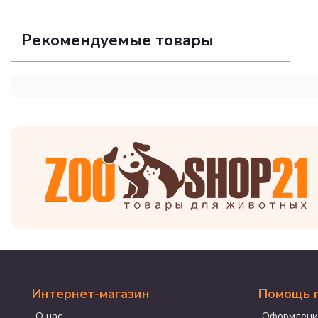
Рекомендуемые товары
Интернет-магазин
Помощь 
О нас
Оформлени