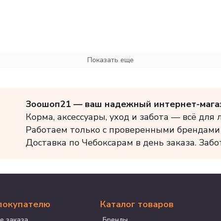
Показать еще
Зоошоп21 — ваш надежный интернет-мага
Корма, аксессуары, уход и забота — всё для
Работаем только с проверенными брендами
Доставка по Чебоксарам в день заказа. Забо
покупателю
Каталог товаров
е заказа
Бренды