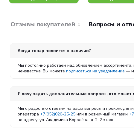
Отзывы покупателей
Вопросы и отв
0
Когда товар появится в наличии?
Мы постоянно работаем над обновлением ассортимента, 
неизвестна. Вы можете
подписаться на уведомление
— мы
Я хочу задать дополнительные вопросы, кто может
Мы с радостью ответим на ваши вопросы и проконсульти
оператора
+7(952)020-25-25
или в розничный магазин
+7
по адресу: ул. Академика Королёва, д. 2, 2 этаж.