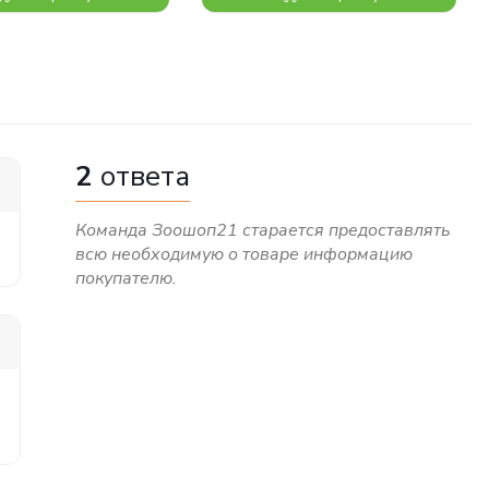
2
ответа
Команда Зоошоп21 старается предоставлять
всю необходимую о товаре информацию
покупателю.