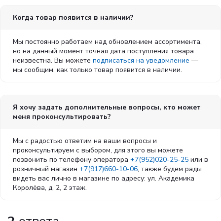
Когда товар появится в наличии?
Мы постоянно работаем над обновлением ассортимента,
но на данный момент точная дата поступления товара
неизвестна. Вы можете
подписаться на уведомление
—
мы сообщим, как только товар появится в наличии.
Я хочу задать дополнительные вопросы, кто может
меня проконсультировать?
Мы с радостью ответим на ваши вопросы и
проконсультируем с выбором, для этого вы можете
позвонить по телефону оператора
+7(952)020-25-25
или в
розничный магазин
+7(917)660-10-06
, также будем рады
видеть вас лично в магазине по адресу: ул. Академика
Королёва, д. 2, 2 этаж.