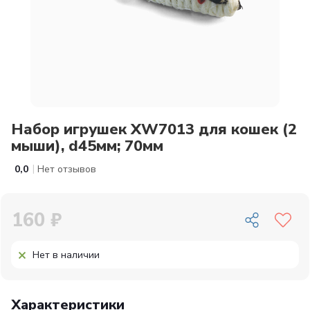
Набор игрушек XW7013 для кошек (2
мыши), d45мм; 70мм
|
0,0
Нет отзывов
160 ₽
Нет в наличии
Характеристики