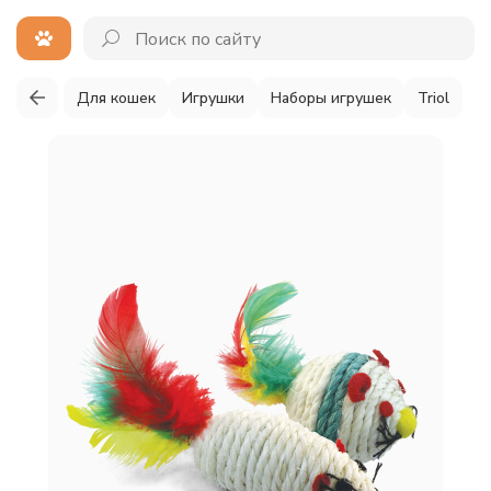
Для кошек
Игрушки
Наборы игрушек
Triol