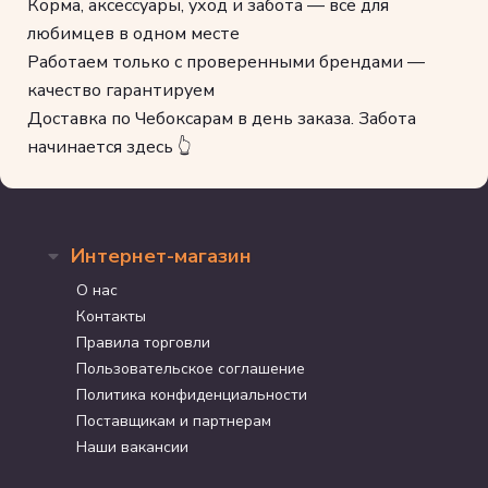
Корма, аксессуары, уход и забота — всё для
любимцев в одном месте
Работаем только с проверенными брендами —
качество гарантируем
Доставка по Чебоксарам в день заказа. Забота
начинается здесь 👆
Интернет-магазин
О нас
Контакты
Правила торговли
Пользовательское соглашение
Политика конфиденциальности
Поставщикам и партнерам
Наши вакансии