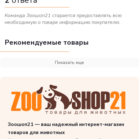
2
ответа
Команда Зоошоп21 старается предоставлять всю
необходимую о товаре информацию покупателю.
Рекомендуемые товары
Показать еще
Зоошоп21 — ваш надежный интернет-магазин
товаров для животных