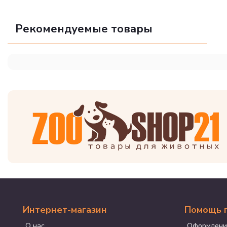
Рекомендуемые товары
Интернет-магазин
Помощь 
О нас
Оформлени