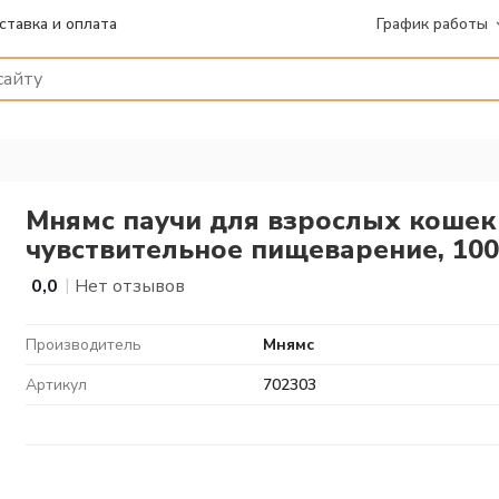
ставка и оплата
График работы
Мнямс паучи для взрослых кошек 
чувствительное пищеварение, 100
|
0,0
Нет отзывов
Производитель
Мнямс
Артикул
702303