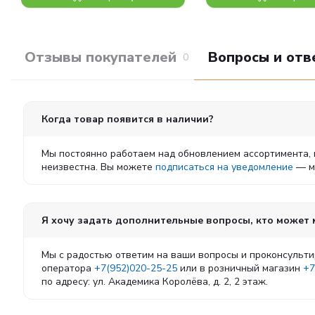
Отзывы покупателей
Вопросы и отв
0
Когда товар появится в наличии?
Мы постоянно работаем над обновлением ассортимента, 
неизвестна. Вы можете
подписаться на уведомление
— мы
Я хочу задать дополнительные вопросы, кто может
Мы с радостью ответим на ваши вопросы и проконсульти
оператора
+7(952)020-25-25
или в розничный магазин
+7
по адресу: ул. Академика Королёва, д. 2, 2 этаж.