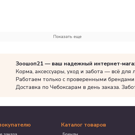
Показать еще
Зоошоп21 — ваш надежный интернет-мага
Корма, аксессуары, уход и забота — всё для
Работаем только с проверенными брендами
Доставка по Чебоксарам в день заказа. Забо
покупателю
Каталог товаров
е заказа
Бренды