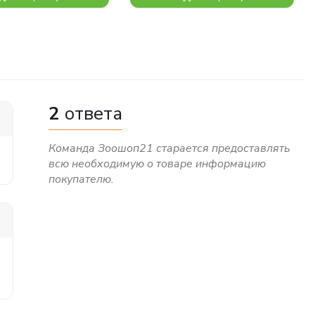
2
ответа
Команда Зоошоп21 старается предоставлять
всю необходимую о товаре информацию
покупателю.