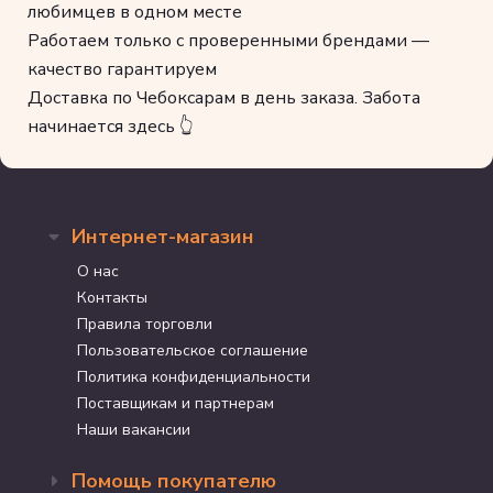
любимцев в одном месте
Работаем только с проверенными брендами —
качество гарантируем
Доставка по Чебоксарам в день заказа. Забота
начинается здесь 👆
Интернет-магазин
О нас
Контакты
Правила торговли
Пользовательское соглашение
Политика конфиденциальности
Поставщикам и партнерам
Наши вакансии
Помощь покупателю