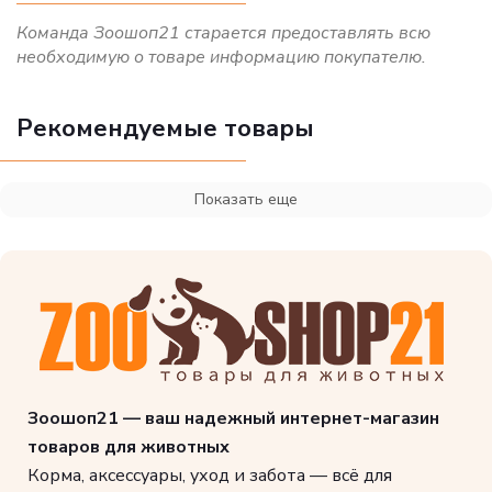
Команда Зоошоп21 старается предоставлять всю
необходимую о товаре информацию покупателю.
Рекомендуемые товары
Показать еще
Зоошоп21 — ваш надежный интернет-магазин
товаров для животных
Корма, аксессуары, уход и забота — всё для