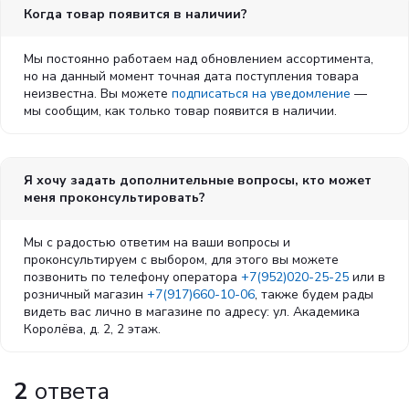
Когда товар появится в наличии?
Мы постоянно работаем над обновлением ассортимента,
но на данный момент точная дата поступления товара
неизвестна. Вы можете
подписаться на уведомление
—
мы сообщим, как только товар появится в наличии.
Я хочу задать дополнительные вопросы, кто может
меня проконсультировать?
Мы с радостью ответим на ваши вопросы и
проконсультируем с выбором, для этого вы можете
позвонить по телефону оператора
+7(952)020-25-25
или в
розничный магазин
+7(917)660-10-06
, также будем рады
видеть вас лично в магазине по адресу: ул. Академика
Королёва, д. 2, 2 этаж.
2
ответа