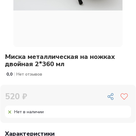
Миска металлическая на ножках
двойная 2*360 мл
|
0,0
Нет отзывов
520 ₽
Нет в наличии
Характеристики