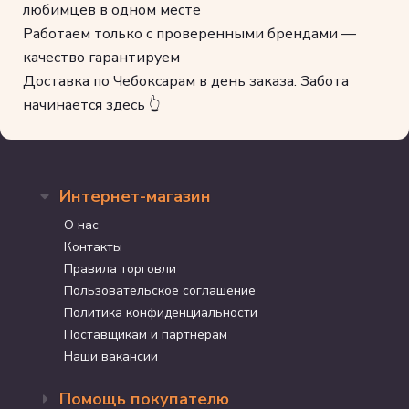
любимцев в одном месте
Работаем только с проверенными брендами —
качество гарантируем
Доставка по Чебоксарам в день заказа. Забота
начинается здесь 👆
Интернет-магазин
О нас
Контакты
Правила торговли
Пользовательское соглашение
Политика конфиденциальности
Поставщикам и партнерам
Наши вакансии
Помощь покупателю