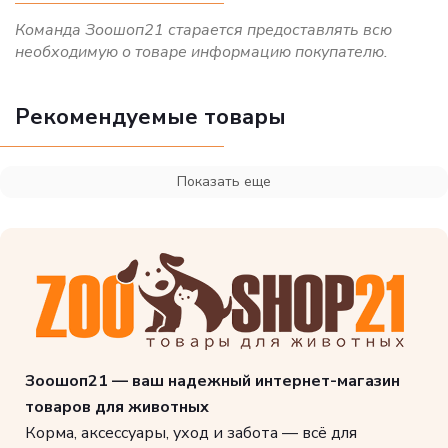
Команда Зоошоп21 старается предоставлять всю
необходимую о товаре информацию покупателю.
Рекомендуемые товары
Показать еще
Зоошоп21 — ваш надежный интернет-магазин
товаров для животных
Корма, аксессуары, уход и забота — всё для