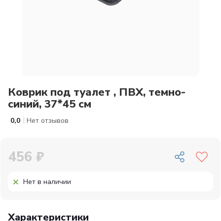
Коврик под туалет , ПВХ, темно-
синий, 37*45 см
|
0,0
Нет отзывов
456 ₽
Нет в наличии
Характеристики