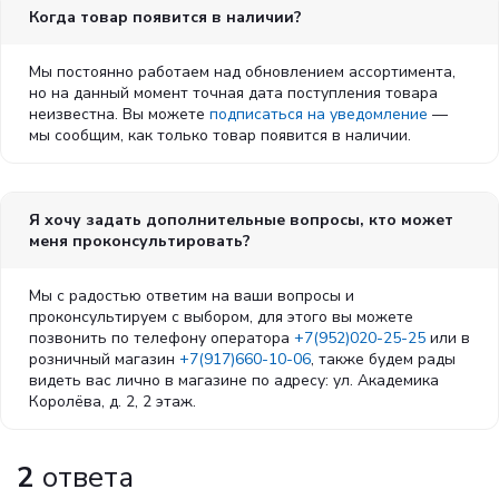
Когда товар появится в наличии?
Мы постоянно работаем над обновлением ассортимента,
но на данный момент точная дата поступления товара
неизвестна. Вы можете
подписаться на уведомление
—
мы сообщим, как только товар появится в наличии.
Я хочу задать дополнительные вопросы, кто может
меня проконсультировать?
Мы с радостью ответим на ваши вопросы и
проконсультируем с выбором, для этого вы можете
позвонить по телефону оператора
+7(952)020-25-25
или в
розничный магазин
+7(917)660-10-06
, также будем рады
видеть вас лично в магазине по адресу: ул. Академика
Королёва, д. 2, 2 этаж.
2
ответа