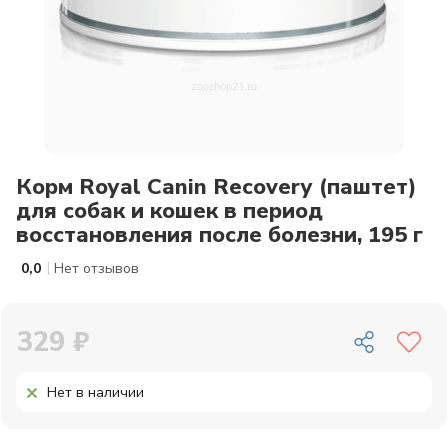
Корм Royal Canin Recovery (паштет)
для собак и кошек в период
восстановления после болезни, 195 г
|
0,0
Нет отзывов
329 ₽
Нет в наличии