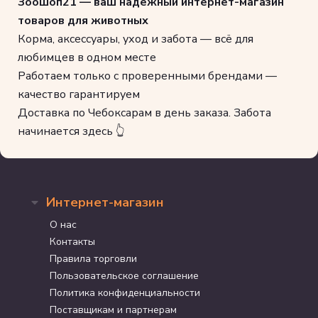
Зоошоп21 — ваш надежный интернет-магазин
товаров для животных
Корма, аксессуары, уход и забота — всё для
любимцев в одном месте
Работаем только с проверенными брендами —
качество гарантируем
Доставка по Чебоксарам в день заказа. Забота
начинается здесь 👆
Интернет-магазин
О нас
Контакты
Правила торговли
Пользовательское соглашение
Политика конфиденциальности
Поставщикам и партнерам