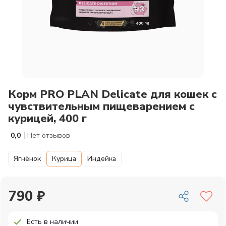
Корм PRO PLAN Delicate для кошек с
чувствительным пищеварением с
курицей, 400 г
|
0,0
Нет отзывов
Ягнёнок
Курица
Индейка
790 ₽
Есть в наличии