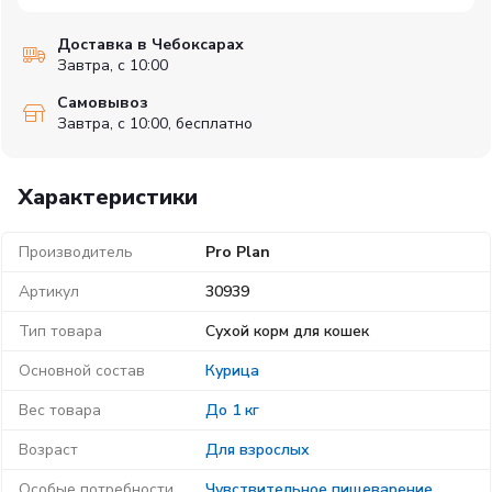
Доставка в Чебоксарах
Завтра, с 10:00
Самовывоз
Завтра, с 10:00, бесплатно
Характеристики
Производитель
Pro Plan
Артикул
30939
Тип товара
Сухой корм для кошек
Основной состав
Курица
Вес товара
До 1 кг
Возраст
Для взрослых
Особые потребности
Чувствительное пищеварение