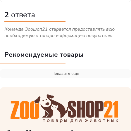
2
ответа
Команда Зоошоп21 старается предоставлять всю
необходимую о товаре информацию покупателю.
Рекомендуемые товары
Показать еще