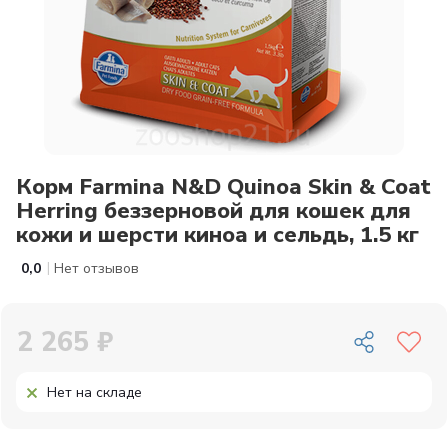
Корм Farmina N&D Quinoa Skin & Coat
Herring беззерновой для кошек для
кожи и шерсти киноа и сельдь, 1.5 кг
|
0,0
Нет отзывов
2 265 ₽
Нет на складе