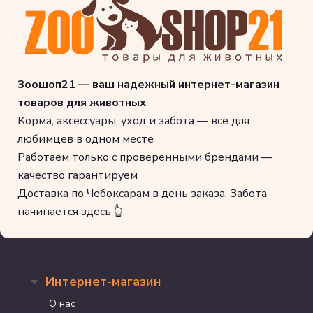
Зоошоп21 — ваш надежный интернет-магазин
товаров для животных
Корма, аксессуары, уход и забота — всё для
любимцев в одном месте
Работаем только с проверенными брендами —
качество гарантируем
Доставка по Чебоксарам в день заказа. Забота
начинается здесь 👆
Интернет-магазин
О нас