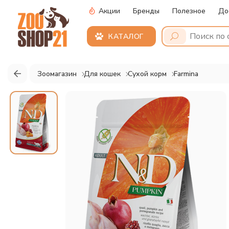
Акции
Бренды
Полезное
До
КАТАЛОГ
Зоомагазин
Для кошек
Сухой корм
Farmina