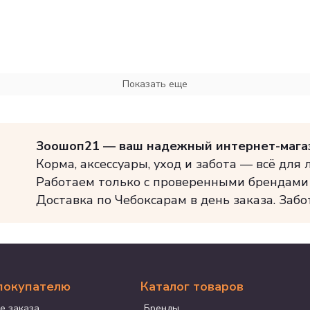
Показать еще
Зоошоп21 — ваш надежный интернет-мага
Корма, аксессуары, уход и забота — всё для
Работаем только с проверенными брендами
Доставка по Чебоксарам в день заказа. Забо
покупателю
Каталог товаров
е заказа
Бренды