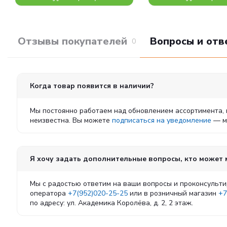
Отзывы покупателей
Вопросы и отв
0
Когда товар появится в наличии?
Мы постоянно работаем над обновлением ассортимента, 
неизвестна. Вы можете
подписаться на уведомление
— мы
Я хочу задать дополнительные вопросы, кто может
Мы с радостью ответим на ваши вопросы и проконсульти
оператора
+7(952)020-25-25
или в розничный магазин
+7
по адресу: ул. Академика Королёва, д. 2, 2 этаж.