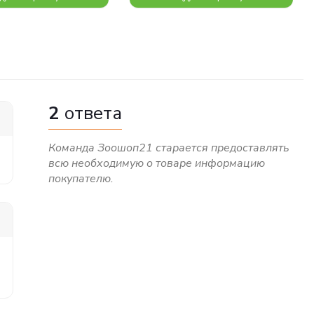
2
ответа
Команда Зоошоп21 старается предоставлять
всю необходимую о товаре информацию
покупателю.