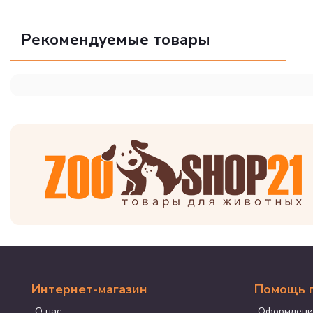
Рекомендуемые товары
Интернет-магазин
Помощь 
О нас
Оформлени